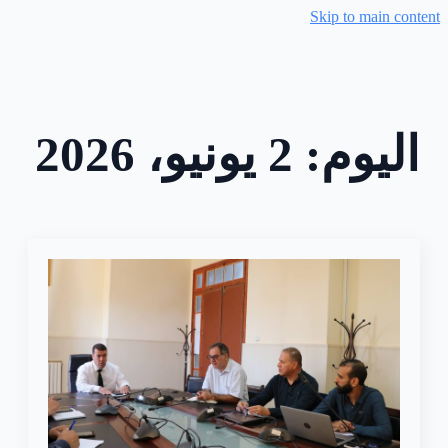
Skip to main content
اليوم:
2 يونيو، 2026