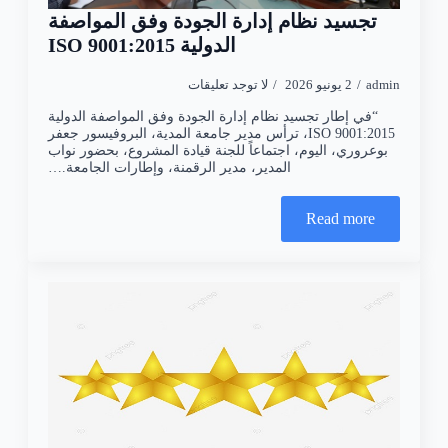
تجسيد نظام إدارة الجودة وفق المواصفة
الدولية ISO 9001:2015
admin
2 يونيو 2026
لا توجد تعليقات
“في إطار تجسيد نظام إدارة الجودة وفق المواصفة الدولية
ISO 9001:2015، ترأس مدير جامعة المدية، البروفيسور جعفر
بوعروري، اليوم، اجتماعاً للجنة قيادة المشروع، بحضور نواب
المدير، مدير الرقمنة، وإطارات الجامعة.…
Read more