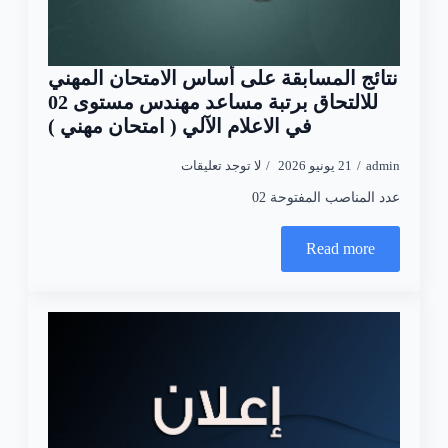
نتائج المسابقة على أساس الامتحان المهني
للالتحاق برتبة مساعد مهندس مستوى 02
في الاعلام الآلي ( امتحان مهني )
admin
21 يونيو 2026
لا توجد تعليقات
عدد المناصب المفتوحة 02
Read more