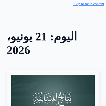
Skip to main content
اليوم:
21 يونيو،
2026