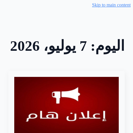
Skip to main content
اليوم:
7 يوليو، 2026