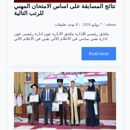
نتائج المسابقة على اساس الامتحان المهني
للرتب التالية
admin
7 يوليو 2026
لا توجد تعليقات
ملحق رئيسي للادارة ملحق الادارة عون ادارة رئيسي عون
ادارة تقني سامي في الاعلام الالي تقني في الاعلام الالي
Read more