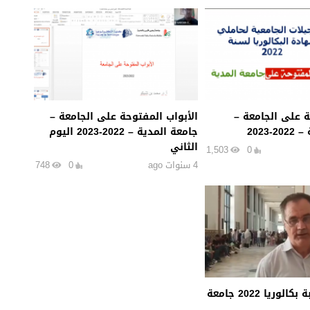
 على الجامعة –
الأبواب المفتوحة على الجامعة –
2023
جامعة المدية – 2022-2023 اليوم
الثاني
1,503
0
4 سنوات ago
0
748
تسجيلات طلبة بكالوريا 2022 جامعة