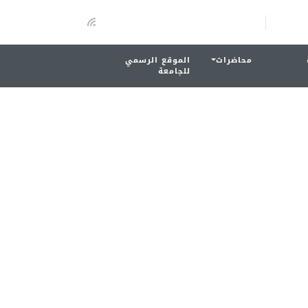
محاضرات
الموقع الرسمي
للجامعة