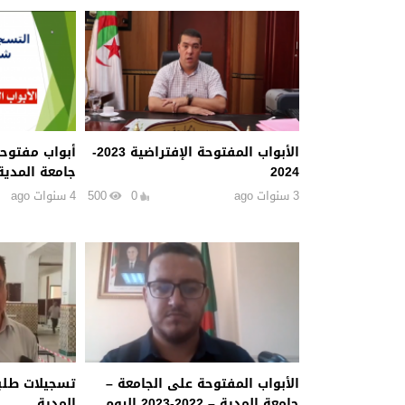
الأبواب المفتوحة الإفتراضية 2023-
أبواب مفتوحة
2024
جامعة المدية – 2022-
3 سنوات ago
0
500
4 سنوات ago
الأبواب المفتوحة على الجامعة –
جامعة المدية – 2022-2023 اليوم
المدية