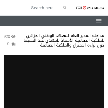
مداخلة المدير العام للمعهد الوطني الجزائري
920
للملكية الصناعية الأستاذ بلمهدي عبد الحفيظ
0
حول براءة الاختراع والملكية الصناعية .