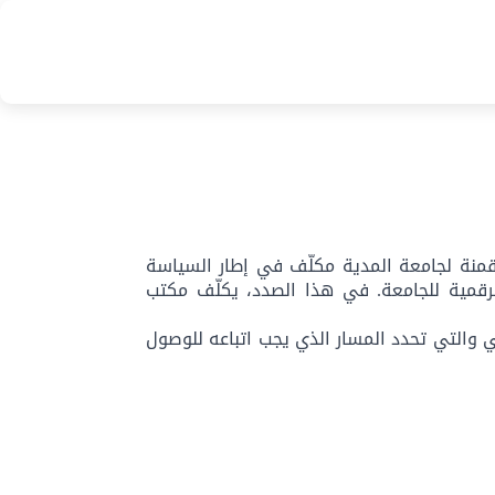
ip
to
in
nt
قمنة لجامعة المدية مكلّف في إطار السياسة
رقمية للجامعة. في هذا الصدد، يكلّف مكتب
 والتي تحدد المسار الذي يجب اتباعه للوصول