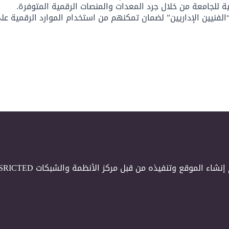
ة للجامعة من خلال جرد المعدات والمنصات الرقمية المتوفرة.
الفنيين الإداريين” لضمان تمكنهم من استخدام الموارد الرقمية ع
إنشاء الموقع وتنفيذه من قبل مركز الأنظمة والشبكات CSRICTED