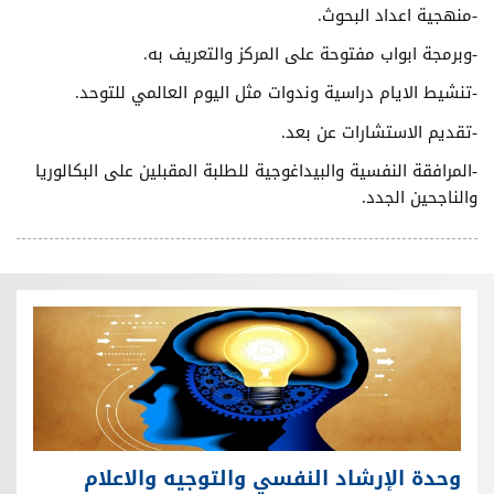
-منهجية اعداد البحوث.
-وبرمجة ابواب مفتوحة على المركز والتعريف به.
-تنشيط الايام دراسية وندوات مثل اليوم العالمي للتوحد.
-تقديم الاستشارات عن بعد.
-المرافقة النفسية والبيداغوجية للطلبة المقبلين على البكالوريا
والناجحين الجدد.
وحدة الإرشاد النفسي والتوجيه والاعلام