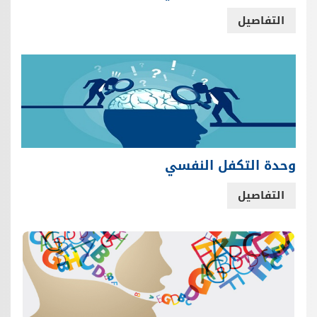
التفاصيل
وحدة التكفل النفسي
التفاصيل