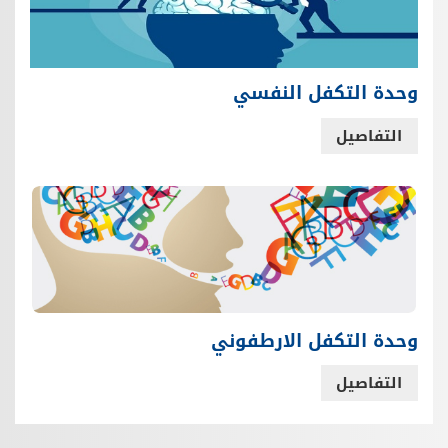
وحدة التكفل النفسي
التفاصيل
وحدة التكفل الارطفوني
التفاصيل