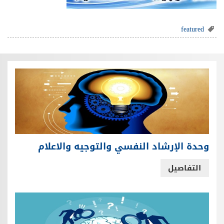
featured
وحدة الإرشاد النفسي والتوجيه والاعلام
التفاصيل