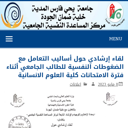
مركز المساعدة
MENU
النفسية
لقاء إرشادي حول أساليب التعامل مع
الضغوطات النفسية للطالب الجامعي أثناء
فترة الامتحانات كلية العلوم الانسانية
8 مايو 2023
اعلانات