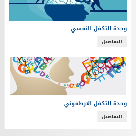
وحدة التكفل النفسي
التفاصيل
وحدة التكفل الارطفوني
التفاصيل