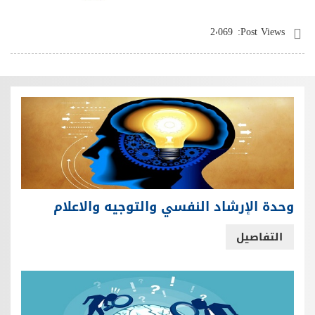
2٬069
Post Views:
وحدة الإرشاد النفسي والتوجيه والاعلام
التفاصيل