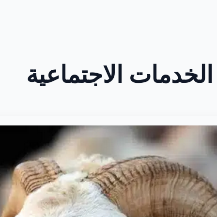
لخدمات الاجتماعية