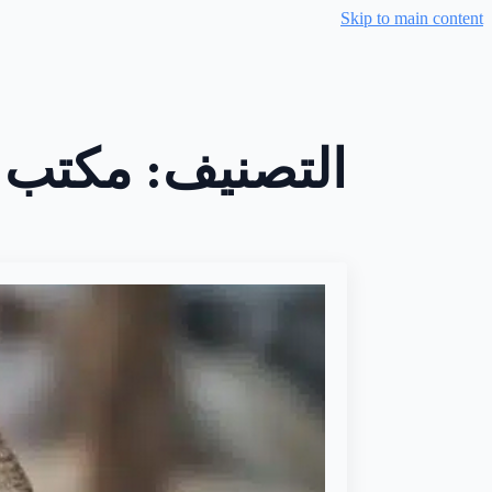
Skip to main content
التصنيف:
مكتب ا