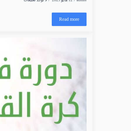
Read more