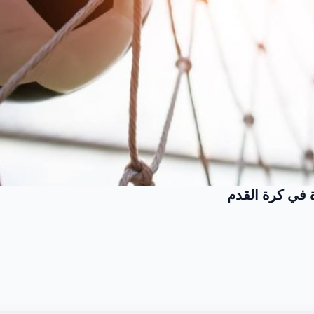
 في كرة القدم