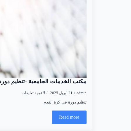
مكتب الخدمات الجامعية -تنظيم دورة
admin
21 أبريل 2025
لا توجد تعليقات
تنظيم دورة في كرة القدم
Read more