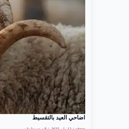
اضاحي العيد بالتقسيط
admin
12 مايو 2025
لا توجد تعليقات