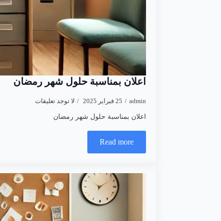
اعلان بمناسبة حلول شهر رمضان
admin
25 فبراير 2025
لا توجد تعليقات
اعلان بمناسبة حلول شهر رمضان
Read more