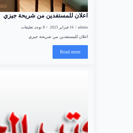
اعلان للمستفدين من شريحة جيزي
admin
16 فبراير 2025
لا توجد تعليقات
اعلان للمستفدين من شريحة جيزي
Read more