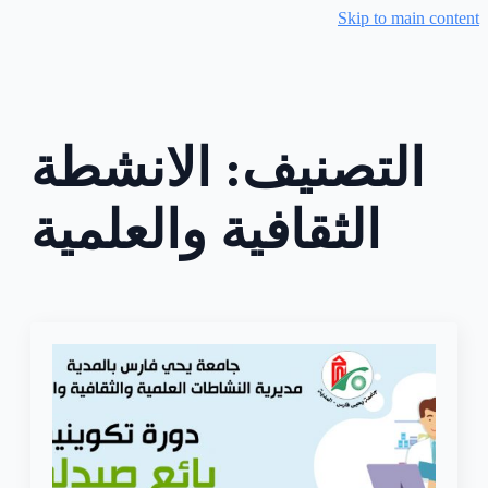
Skip to main content
التصنيف:
الانشطة
الثقافية والعلمية