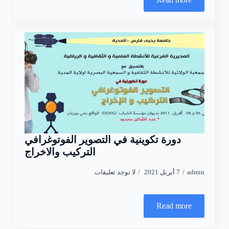
دورة تكوينية في التصوير الفوتوغرافي
التركيب والاخراج
admin
7 أبريل 2021
لا توجد تعليقات
Read more