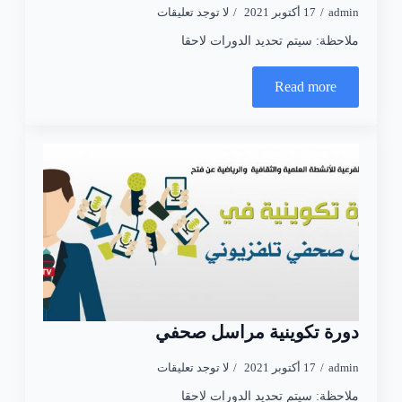
admin
17 أكتوبر 2021
لا توجد تعليقات
ملاحظة: سيتم تحديد الدورات لاحقا
Read more
دورة تكوينية مراسل صحفي
admin
17 أكتوبر 2021
لا توجد تعليقات
ملاحظة: سيتم تحديد الدورات لاحقا