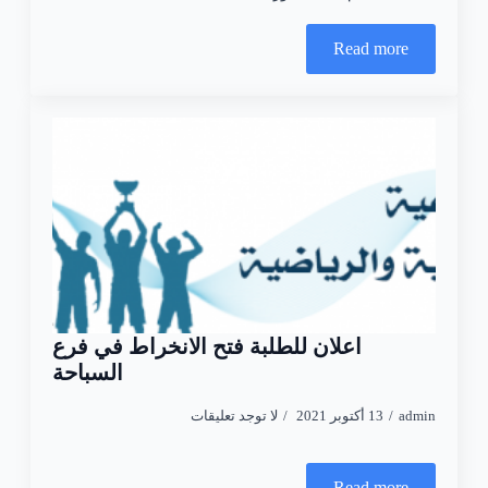
Read more
اعلان للطلبة فتح الانخراط في فرع
السباحة
admin
13 أكتوبر 2021
لا توجد تعليقات
Read more