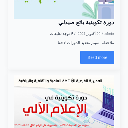
دورة تكوينية بائع صيدلي
admin
20 أكتوبر 2021
لا توجد تعليقات
ملاحظة: سيتم تحديد الدورات لاحقا
Read more