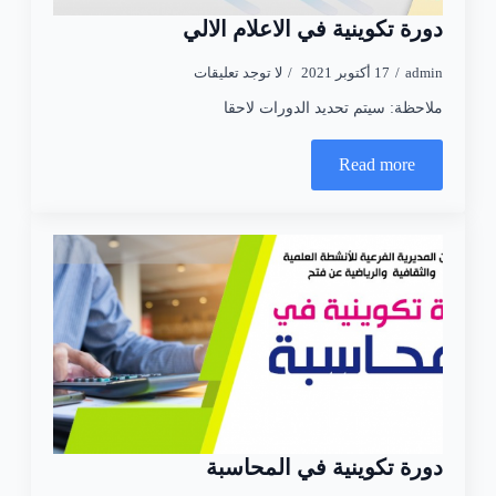
دورة تكوينية في الاعلام الالي
admin
17 أكتوبر 2021
لا توجد تعليقات
ملاحظة: سيتم تحديد الدورات لاحقا
Read more
دورة تكوينية في المحاسبة