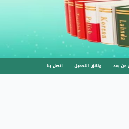
 عن بعد
وثائق التحميل
اتصل بنا