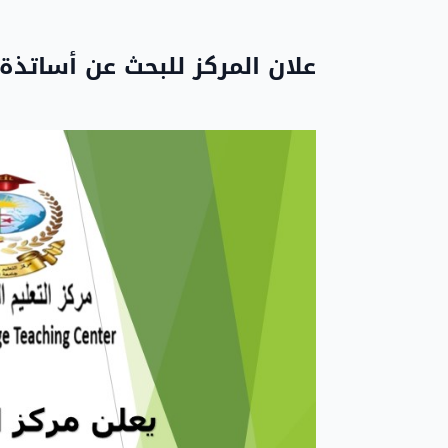
علان المركز للبحث عن أساتذة