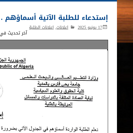
إستدعاء للطلبة الآتية أسماؤهم .
17 يونيو 2025
اعلانات
,
اعلانات الطلبة
آخر تحديث في 17 يونيو 025