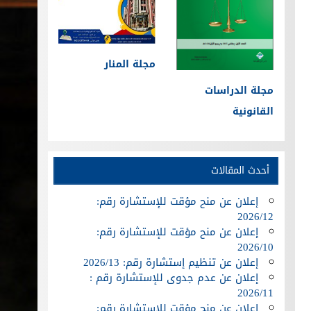
مجلة المنار
مجلة الدراسات
القانونية
أحدث المقالات
إعلان عن منح مؤقت للإستشارة رقم:
2026/12
إعلان عن منح مؤقت للإستشارة رقم:
2026/10
إعلان عن تنظيم إستشارة رقم: 2026/13
إعلان عن عدم جدوى للإستشارة رقم :
2026/11
إعلان عن منح مؤقت للإستشارة رقم: