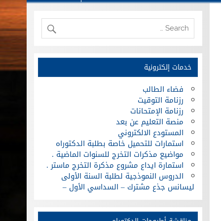
خدمات إلكترونية
فضاء الطالب
رزنامة التوقيت
رزنامة الإمتحانات
منصة التعليم عن بعد
المستودع الالكتروني
استمارات للتحميل خاصة بطلبة الدكتوراه
مواضيع مذكرات التخرج للسنوات الماضية .
استمارة ايداع مشروع مذكرة التخرج ماستر .
الدروس النموذجية لطلبة السنة الأولى
ليسانس جذع مشترك – السداسي الأول –