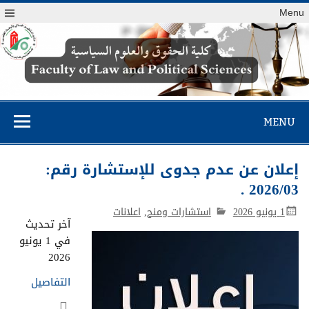
Menu
كلية الحقوق
والعلوم السياسية
MENU
إعلان عن عدم جدوى للإستشارة رقم:
2026/03 .
1 يونيو 2026
استشارات ومنح
,
اعلانات
آخر تحديث
في 1 يونيو
2026
التفاصيل