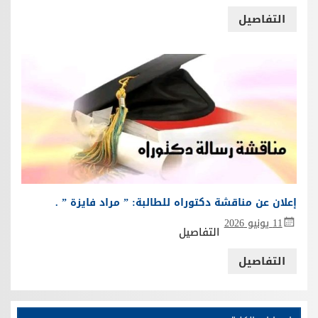
التفاصيل
إعلان عن مناقشة دكتوراه للطالبة: ” مراد فايزة ” .
11 يونيو 2026
التفاصيل
التفاصيل