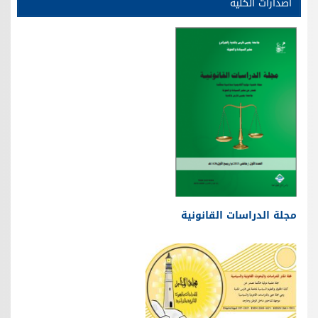
اصدارات الكلية
مجلة الدراسات القانونية