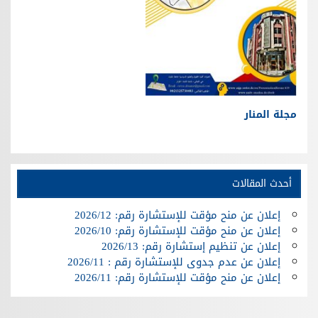
مجلة المنار
أحدث المقالات
إعلان عن منح مؤقت للإستشارة رقم: 2026/12
إعلان عن منح مؤقت للإستشارة رقم: 2026/10
إعلان عن تنظيم إستشارة رقم: 2026/13
إعلان عن عدم جدوى للإستشارة رقم : 2026/11
إعلان عن منح مؤقت للإستشارة رقم: 2026/11