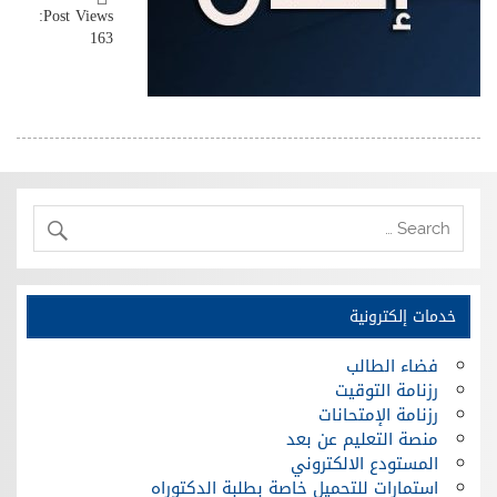
Post Views:
163
خدمات إلكترونية
فضاء الطالب
رزنامة التوقيت
رزنامة الإمتحانات
منصة التعليم عن بعد
المستودع الالكتروني
استمارات للتحميل خاصة بطلبة الدكتوراه