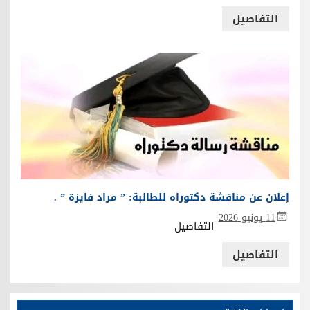
التفاصيل
إعلان عن مناقشة دكتوراه للطالبة: ” مراد فايزة ” .
11 يونيو 2026
التفاصيل
التفاصيل