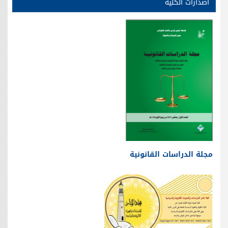
اصدارات الكلية
مجلة الدراسات القانونية