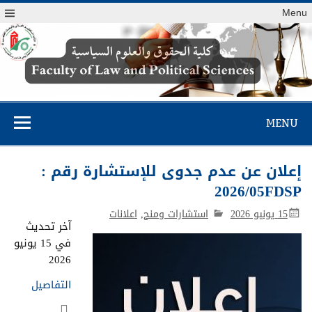
Menu
كلية الحقوق
والعلوم السياسية
MENU
إعلان عن عدم جدوى للإستشارة رقم :
2026/05FDSP
15 يونيو 2026
استشارات ومنح
,
اعلانات
آخر تحديث
في 15 يونيو
2026
التفاصيل