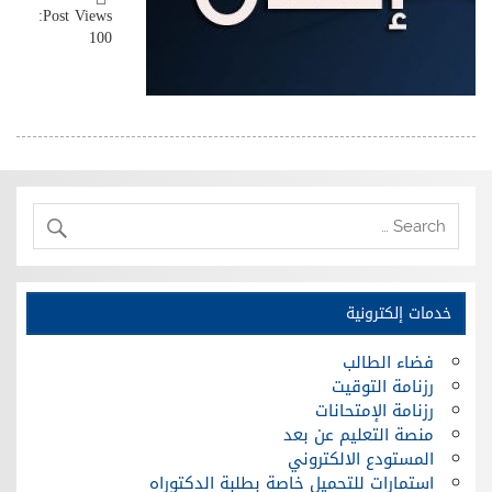
Post Views:
100
خدمات إلكترونية
فضاء الطالب
رزنامة التوقيت
رزنامة الإمتحانات
منصة التعليم عن بعد
المستودع الالكتروني
استمارات للتحميل خاصة بطلبة الدكتوراه