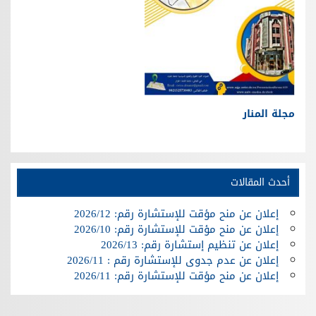
مجلة المنار
أحدث المقالات
إعلان عن منح مؤقت للإستشارة رقم: 2026/12
إعلان عن منح مؤقت للإستشارة رقم: 2026/10
إعلان عن تنظيم إستشارة رقم: 2026/13
إعلان عن عدم جدوى للإستشارة رقم : 2026/11
إعلان عن منح مؤقت للإستشارة رقم: 2026/11