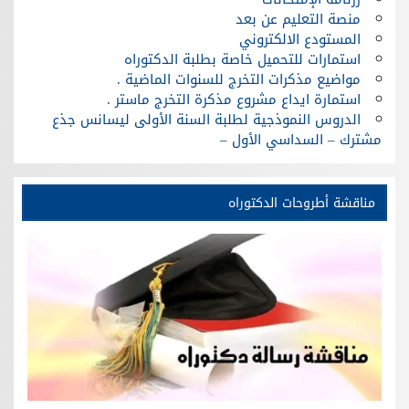
منصة التعليم عن بعد
المستودع الالكتروني
استمارات للتحميل خاصة بطلبة الدكتوراه
مواضيع مذكرات التخرج للسنوات الماضية .
استمارة ايداع مشروع مذكرة التخرج ماستر .
الدروس النموذجية لطلبة السنة الأولى ليسانس جذع
مشترك – السداسي الأول –
مناقشة أطروحات الدكتوراه