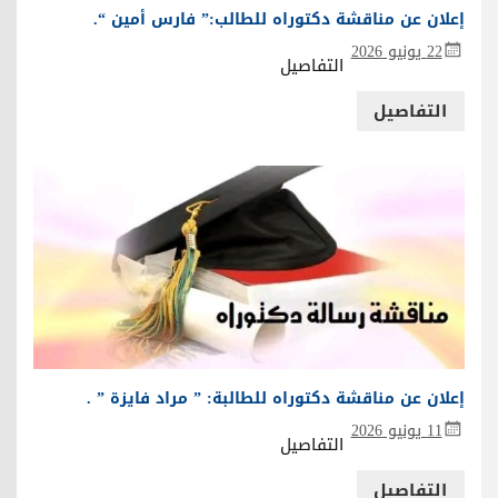
إعلان عن مناقشة دكتوراه للطالب:” فارس أمين “.
22 يونيو 2026
التفاصيل
التفاصيل
إعلان عن مناقشة دكتوراه للطالبة: ” مراد فايزة ” .
11 يونيو 2026
التفاصيل
التفاصيل