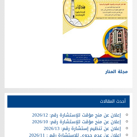
مجلة المنار
أحدث المقالات
إعلان عن منح مؤقت للإستشارة رقم: 2026/12
إعلان عن منح مؤقت للإستشارة رقم: 2026/10
إعلان عن تنظيم إستشارة رقم: 2026/13
إعلان عن عدم جدوى للإستشارة رقم : 2026/11