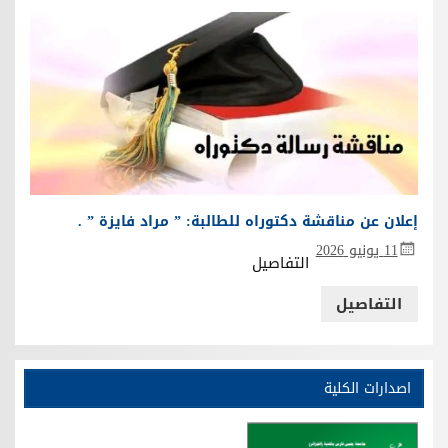
إعلان عن مناقشة دكتوراه للطالبة: ” مراد فايزة ” .
11 يونيو 2026
التفاصيل
التفاصيل
اصدارات الكلية