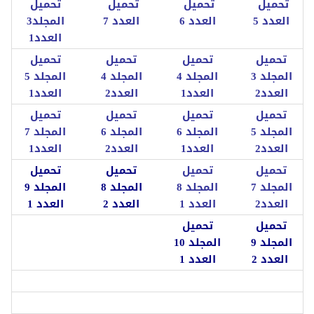
تحميل
تحميل
تحميل
تحميل
العدد 5
العدد
6
العدد 7
المجلد3
العدد1
تحميل
تحميل
تحميل
تحميل
المجلد 3
المجلد 4
المجلد 4
المجلد 5
العدد2
العدد1
العدد2
العدد1
تحميل
تحميل
تحميل
تحميل
المجلد 5
المجلد 6
المجلد 6
المجلد 7
العدد2
العدد1
العدد2
العدد1
تحميل
تحميل
تحميل
تحميل
المجلد 7
المجلد 8
المجلد 8
المجلد 9
العدد2
العدد 1
العدد 2
العدد 1
تحميل
تحميل
المجلد 9
المجلد 10
العدد 2
العدد 1