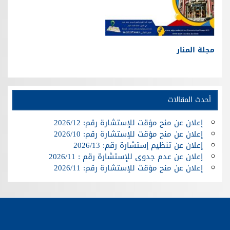
مجلة المنار
أحدث المقالات
إعلان عن منح مؤقت للإستشارة رقم: 2026/12
إعلان عن منح مؤقت للإستشارة رقم: 2026/10
إعلان عن تنظيم إستشارة رقم: 2026/13
إعلان عن عدم جدوى للإستشارة رقم : 2026/11
إعلان عن منح مؤقت للإستشارة رقم: 2026/11