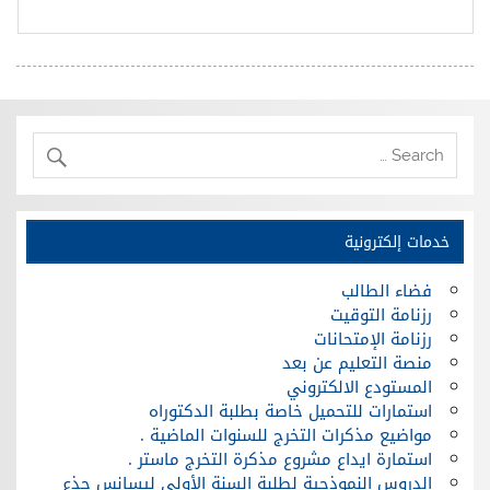
خدمات إلكترونية
فضاء الطالب
رزنامة التوقيت
رزنامة الإمتحانات
منصة التعليم عن بعد
المستودع الالكتروني
استمارات للتحميل خاصة بطلبة الدكتوراه
مواضيع مذكرات التخرج للسنوات الماضية .
استمارة ايداع مشروع مذكرة التخرج ماستر .
الدروس النموذجية لطلبة السنة الأولى ليسانس جذع