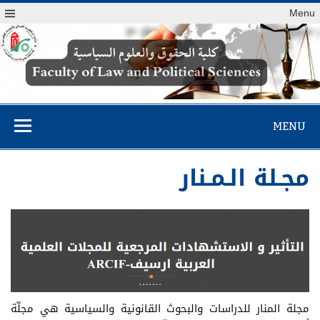
Menu
كلية الحقوق
والعلوم السياسية
MENU
مجـلة الـمـنار
مجلة المنار للدراسات والبحوث القانونية والسياسية هي مجلّة