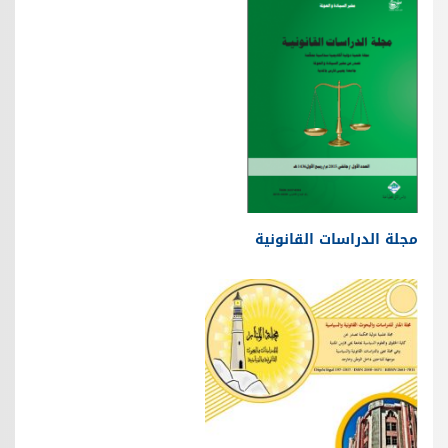
مجلة الدراسات القانونية