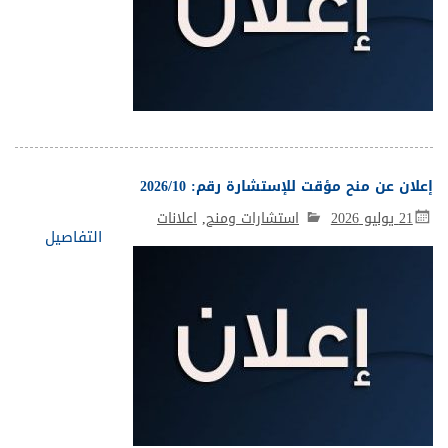
إعلان عن منح مؤقت للإستشارة رقم: 2026/10
21 يوليو 2026
استشارات ومنح
,
اعلانات
التفاصيل