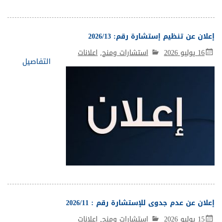
إعلان عن تنظيم إستشارة رقم: 2026/13
16 يوليو 2026
استشارات ومنح
,
اعلانات
التفاصيل
إعلان عن عدم جدوى للإستشارة رقم : 2026/11
15 يوليو 2026
استشارات ومنح
,
اعلانات