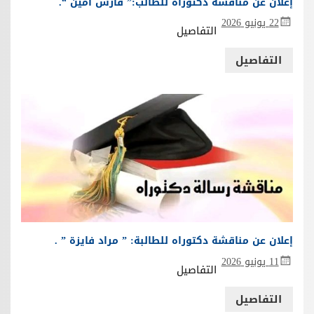
إعلان عن مناقشة دكتوراه للطالب:” فارس أمين “.
22 يونيو 2026
التفاصيل
التفاصيل
إعلان عن مناقشة دكتوراه للطالبة: ” مراد فايزة ” .
11 يونيو 2026
التفاصيل
التفاصيل