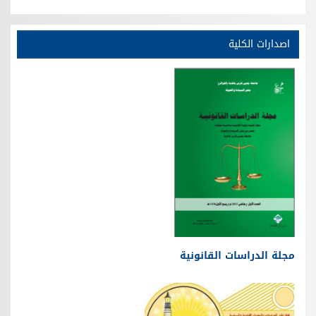
اصدارات الكلية
مجلة الدراسات القانونية