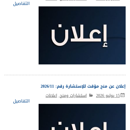
التفاصيل
إعلان عن منح مؤقت للإستشارة رقم: 2026/11
15 يوليو 2026
استشارات ومنح
,
اعلانات
التفاصيل