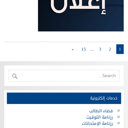
»
15
…
3
2
1
خدمات إلكترونية
فضاء الطالب
رزنامة التوقيت
رزنامة الإمتحانات