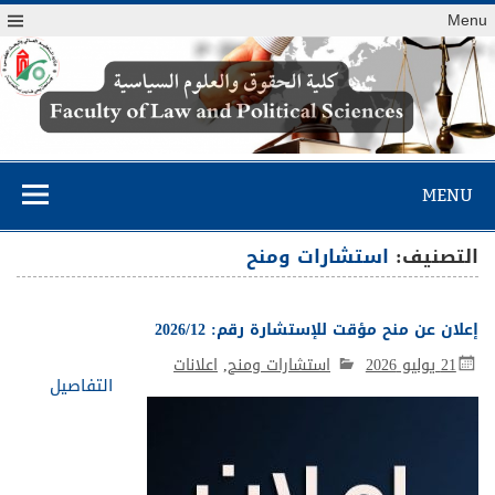
Menu
كلية الحقوق
والعلوم السياسية
MENU
التصنيف:
استشارات ومنح
إعلان عن منح مؤقت للإستشارة رقم: 2026/12
21 يوليو 2026
استشارات ومنح
,
اعلانات
التفاصيل