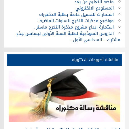
منصة التعليم عن بعد
المستودع الالكتروني
استمارات للتحميل خاصة بطلبة الدكتوراه
مواضيع مذكرات التخرج للسنوات الماضية .
استمارة ايداع مشروع مذكرة التخرج ماستر .
الدروس النموذجية لطلبة السنة الأولى ليسانس جذع
مشترك – السداسي الأول –
مناقشة أطروحات الدكتوراه