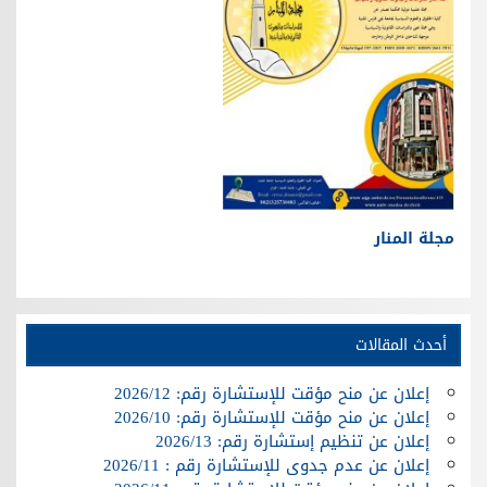
مجلة المنار
أحدث المقالات
إعلان عن منح مؤقت للإستشارة رقم: 2026/12
إعلان عن منح مؤقت للإستشارة رقم: 2026/10
إعلان عن تنظيم إستشارة رقم: 2026/13
إعلان عن عدم جدوى للإستشارة رقم : 2026/11