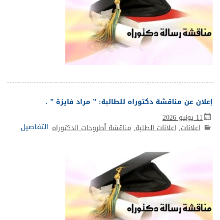
إعلان عن مناقشة دكتوراه للطالبة: ” مراد فايزة ” .
11 يونيو 2026
التفاصيل
اعلانات
,
اعلانات الطلبة
,
مناقشة أطروحات الدكتوراه