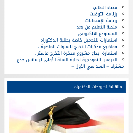
فضاء الطالب
رزنامة التوقيت
رزنامة الإمتحانات
منصة التعليم عن بعد
المستودع الالكتروني
استمارات للتحميل خاصة بطلبة الدكتوراه
مواضيع مذكرات التخرج للسنوات الماضية .
استمارة ايداع مشروع مذكرة التخرج ماستر .
الدروس النموذجية لطلبة السنة الأولى ليسانس جذع
مشترك – السداسي الأول –
مناقشة أطروحات الدكتوراه