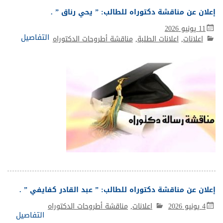
إعلان عن مناقشة دكتوراه للطالب: ” يحي رناق ” .
11 يونيو 2026
التفاصيل
اعلانات
,
اعلانات الطلبة
,
مناقشة أطروحات الدكتوراه
إعلان عن مناقشة دكتوراه للطالب: ” عبد القادر كفايفي ” .
4 يونيو 2026
اعلانات
,
مناقشة أطروحات الدكتوراه
التفاصيل