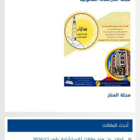
مجلة المنار
أحدث المقالات
إعلان عن منح مؤقت للإستشارة رقم: 2026/12