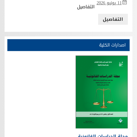
11 يونيو 2026
التفاصيل
التفاصيل
اصدارات الكلية
مجلة الدراسات القانونية