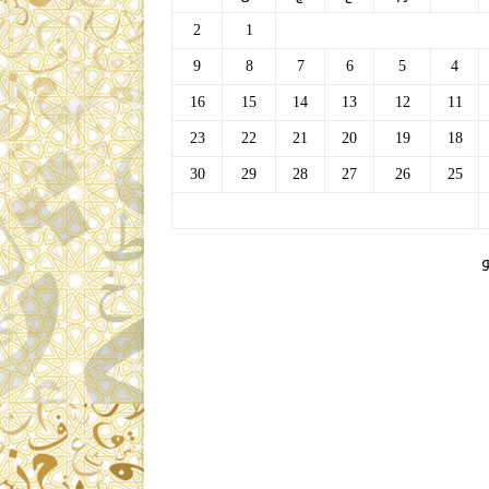
2
1
9
8
7
6
5
4
16
15
14
13
12
11
23
22
21
20
19
18
30
29
28
27
26
25
و