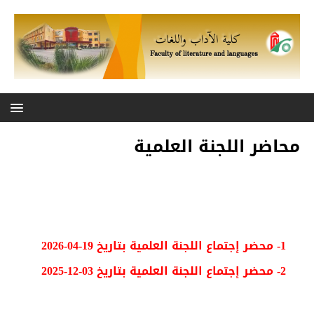
محاضر اللجنة العلمية
محاضر إجتماع اللجنة العلمية خلال السنة
الجامعية 2025-2026
1- محضر إجتماع اللجنة العلمية بتاريخ 19-04-2026
2- محضر إجتماع اللجنة العلمية بتاريخ 03-12-2025​