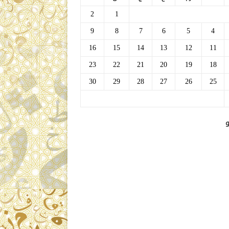
2
1
9
8
7
6
5
4
16
15
14
13
12
11
23
22
21
20
19
18
30
29
28
27
26
25
و