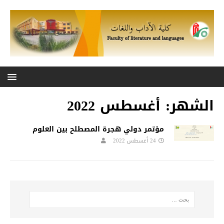
الشهر:
أغسطس 2022
مؤتمر دولي هجرة المصطلح بين العلوم
24 أغسطس 2022