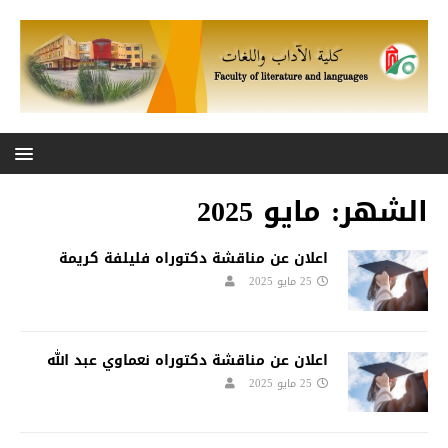
الشهر:
مايو 2025
اعلان عن مناقشة دكتوراه فليلفة كريمة
25 مايو 2025
اعلان عن مناقشة دكتوراه نعماوي عبد الله
25 مايو 2025