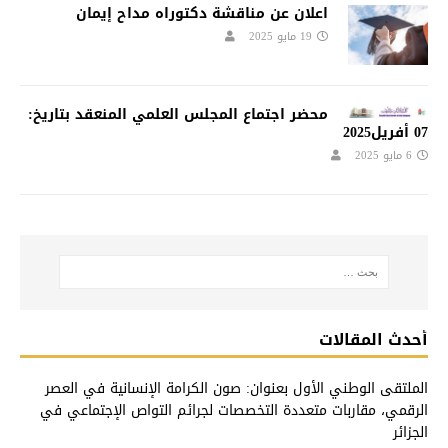
اعلان عن مناقشة دكتوراه مداح إيمان
19 مايو 2025
محضر اجتماع المجلس العلمي المنعقد بتاريخ:
07 أفريل2025
6 مايو 2025
أحدث المقالات
الملتقى الوطني الأول بعنوان: صون الكرامة الإنسانية في العصر
الرقمي، مقاربات متعددة التخصصات لجرائم التواص الإجتماعي في
الجزائر