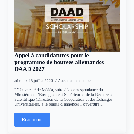
Appel à candidatures pour le
programme de bourses allemandes
DAAD 2027
admin
13 juillet 2026
Aucun commentaire
L’Université de Médéa, suite à la correspondance du
Ministère de l’Enseignement Supérieur et de la Recherche
Scientifique (Direction de la Coopération et des Échanges
Universitaires), a le plaisir d’annoncer l’ouverture…
Read more