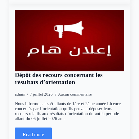
Dépôt des recours concernant les
résultats d’orientation
admin
7 juillet 2026
Aucun commentaire
Nous informons les étudiants de 1ère et 2ème année Licence
concernés par l’orientation qu’ils peuvent déposer leurs
recours relatifs aux résultats d’orientation durant la période
allant du 06 juillet 2026 au…
Read more