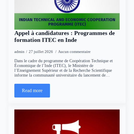
Appel à candidatures : Programmes de
formation ITEC en Inde
admin
27 juillet 2026
Aucun commentaire
Dans le cadre du programme de Coopération Technique et
Économique de l’Inde (ITEC), le Ministère de
l’Enseignement Supérieur et de la Recherche Scientifique
informe la communauté universitaire du lancement de…
Read more