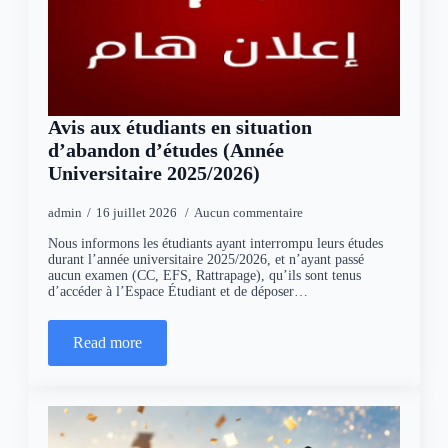
Avis aux étudiants en situation
d’abandon d’études (Année
Universitaire 2025/2026)
admin
16 juillet 2026
Aucun commentaire
Nous informons les étudiants ayant interrompu leurs études
durant l’année universitaire 2025/2026, et n’ayant passé
aucun examen (CC, EFS, Rattrapage), qu’ils sont tenus
d’accéder à l’Espace Étudiant et de déposer…
Read more