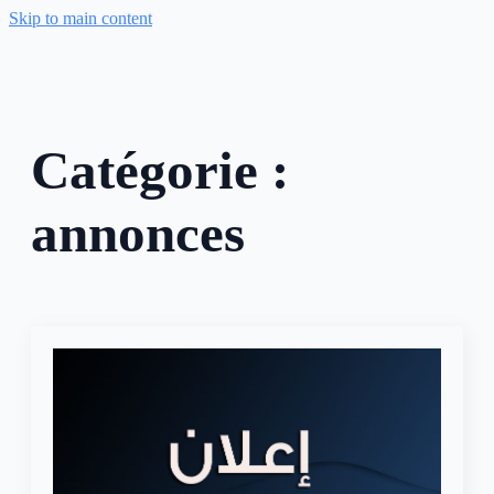
Skip to main content
Catégorie :
annonces