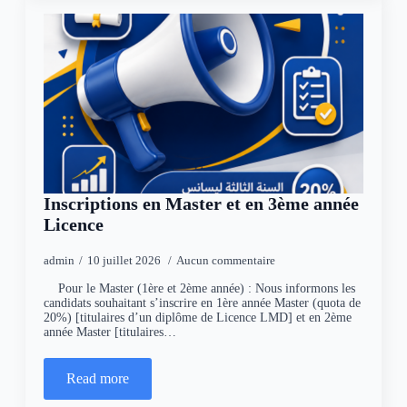
Inscriptions en Master et en 3ème année
Licence
admin
10 juillet 2026
Aucun commentaire
Pour le Master (1ère et 2ème année) : Nous informons les
candidats souhaitant s’inscrire en 1ère année Master (quota de
20%) [titulaires d’un diplôme de Licence LMD] et en 2ème
année Master [titulaires…
Read more