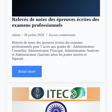
Relevés de notes des épreuves écrites des
examens professionnels
admin
28 juillet 2026
Aucun commentaire
Relevés de notes des épreuves écrites des examens
professionnels pour l’accès aux grades de : Administrateur
Conseiller, Administrateur Principal, Administrateur Analyste,
et Administrateur (lauréats selon les postes ouverts et
figurant…
Read more