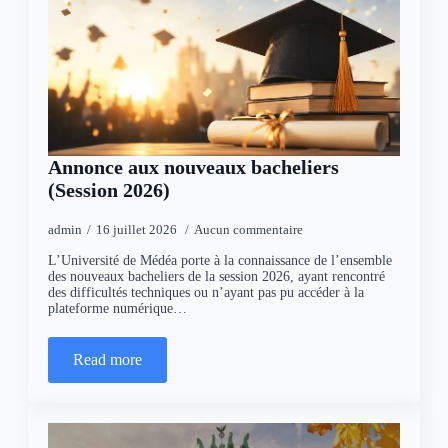
Annonce aux nouveaux bacheliers
(Session 2026)
admin
16 juillet 2026
Aucun commentaire
L’Université de Médéa porte à la connaissance de l’ensemble
des nouveaux bacheliers de la session 2026, ayant rencontré
des difficultés techniques ou n’ayant pas pu accéder à la
plateforme numérique…
Read more