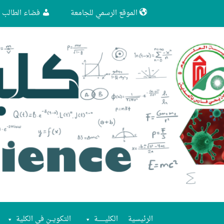
الموقع الرسمي للجامعة
فضاء الطالب
الرئيسية
الكليـــــــة
التكويــن في الكلية