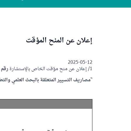
إعلان عن المنح المؤقت
2025-05-12
1/ إعلان عن منح مؤقت الخاص بالإستشارة
رقم 2025/02
“
مصاريف التسيير المتعلقة بالبحث العلمي والتطو