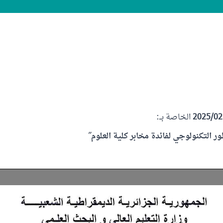
الخاصة بــ:
ر التكنولوجي لفائدة مخابر كلية العلوم
”