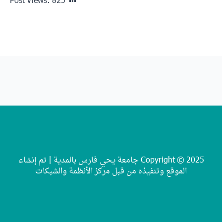
Post Views:
825
Copyright © 202 جامعة يحي فارس بالمدية | تم إنشاء
 من قبل مركز الأنظمة والشبكات