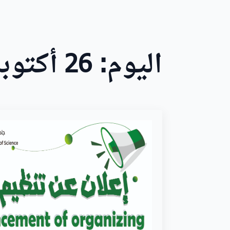
اليوم:
26 أكتوبر، 2025