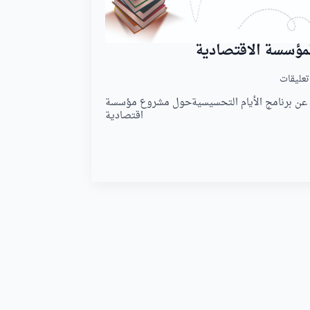
 المؤسسة الاقتصادية
تعليقات
ية عن برنامج الأيام التحسيسيةحول مشروع مؤسسة
اقتصادية