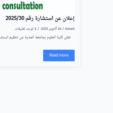
إعلان عن استشارة رقم 2025/30
sissani
26 أكتوبر 2025
لا توجد تعليقات
تعلن كلية العلوم بجامعة المدية عن تنظيم استش
Read more