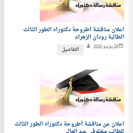
اعلان مناقشة اطروحة دكتوراه الطور الثالث
الطالبة رودان الزهراء
28 يونيو 2026
التفاصيل
اعلان عن مناقشة أطروحة دكتوراه الطور الثالث
للطالب مخلوفي عبد العالي