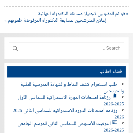
« قوائم المقبولين لاجتياز مسابقة الدكتوراه النهائية
إعلان للمترشحين لمسابقة الدكتوراه المرفوضة طعونهم »
فضاء الطالب
طلب استخراج كشف النقاط والشهادة المدرسية للطلبة
والخريجين
رزنامة امتحانات الدورة الاستدراكية للسداسي الأول
2025-2026
رزنامة امتحانات الدورة الاستدراكية للسداسي الثاني 2025-
2026
التوقيت الأسبوعي للسداسي الثاني للموسم الجامعي
2025-2026