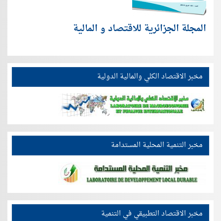
المجلة الجزائرية للاقتصاد و المالية
مخبر الاقتصاد الكلي والمالية الدولية
مخبر التنمية المحلية المستدامة
مخبر الاقتصاد التطبيقي في التنمية