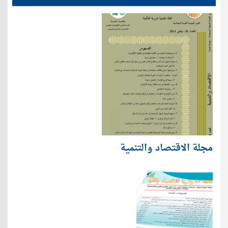
مجلة الاقتصاد والتنمية