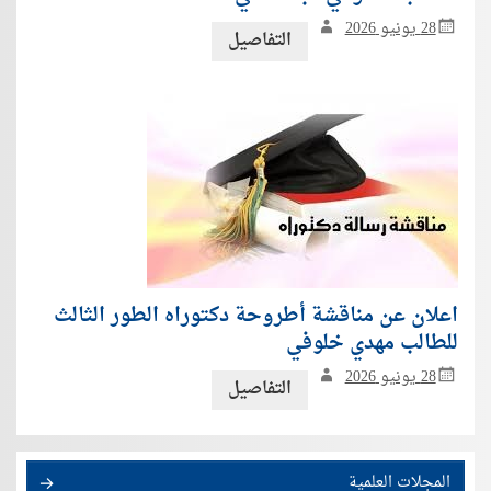
28 يونيو 2026
التفاصيل
اعلان عن مناقشة أطروحة دكتوراه الطور الثالث
للطالب مهدي خلوفي
28 يونيو 2026
التفاصيل
المجلات العلمية