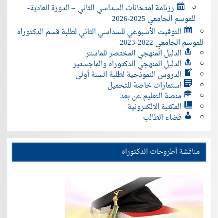
رزنامة امتحانات السداسي الثاني – الدورة العادية-
للموسم الجامعي 2025-2026
التوقيت الأسبوعي للسداسي الثاني لطلبة قسم الدكتوراه
للموسم الجامعي 2022-2023
الدليل المنهجي المختصر للماستر
الدليل المنهجي الدكتوراه والماجستير
الدروس النموذجية لطلبة السنة أولى
استمارات خاصة للتحميل
منصة التعليم عن بعد
المكتبة الالكترونية
فضاء الطالب
مناقشة أطروحات الدكتوراه