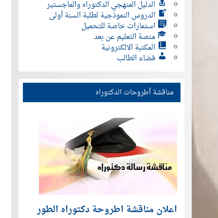
الدليل المنهجي الدكتوراه والماجستير
الدروس النموذجية لطلبة السنة أولى
استمارات خاصة للتحميل
منصة التعليم عن بعد
المكتبة الالكترونية
فضاء الطالب
مناقشة أطروحات الدكتوراه
اعلان مناقشة اطروحة دكتوراه الطور