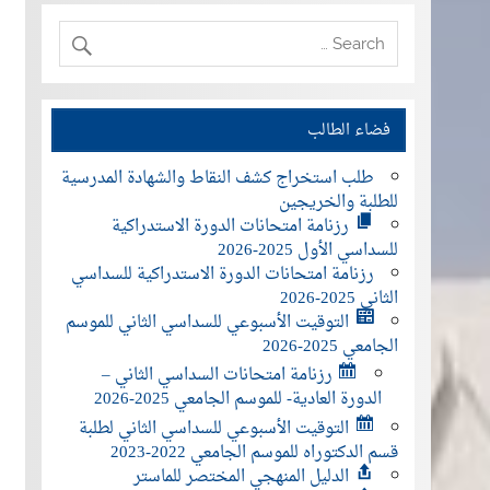
فضاء الطالب
طلب استخراج كشف النقاط والشهادة المدرسية
للطلبة والخريجين
رزنامة امتحانات الدورة الاستدراكية
للسداسي الأول 2025-2026
رزنامة امتحانات الدورة الاستدراكية للسداسي
الثاني 2025-2026
التوقيت الأسبوعي للسداسي الثاني للموسم
الجامعي 2025-2026
رزنامة امتحانات السداسي الثاني –
الدورة العادية- للموسم الجامعي 2025-2026
التوقيت الأسبوعي للسداسي الثاني لطلبة
قسم الدكتوراه للموسم الجامعي 2022-2023
الدليل المنهجي المختصر للماستر