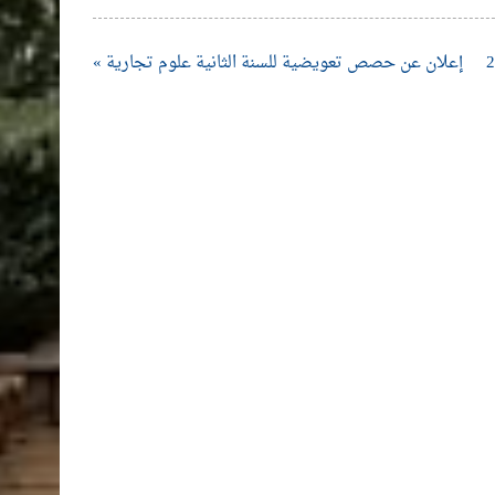
إعلان عن حصص تعويضية للسنة الثانية علوم تجارية »