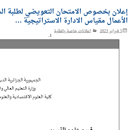
إعلان بخصوص الامتحان التعويضي لطلبة الس
الأعمال مقياس الادارة الاستراتيجية …
5 فبراير 2023
اعلانات خاصة بالطلبة