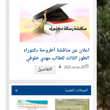
اعلان عن مناقشة أطروحة دكتوراه
الطور الثالث للطالب مهدي خلوفي
28 يونيو 2026
التفاصيل
المجلات العلمية