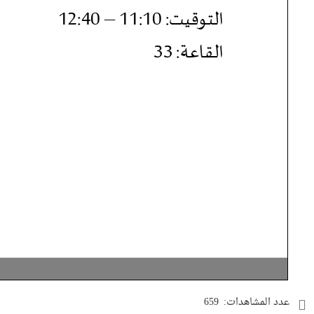
عدد المشاهدات:
659