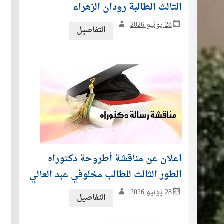
الثالث الطالبة رودان الزهراء
28 يونيو 2026
التفاصيل
اعلان عن مناقشة أطروحة دكتوراه
الطور الثالث للطالب مخلوفي عبد العالي
28 يونيو 2026
التفاصيل