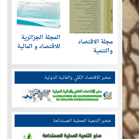
المجلة الجزائرية
مجلة الاقتصاد
للاقتصاد و المالية
والتنمية
مخبر الاقتصاد الكلي والمالية الدولية
مخبر التنمية المحلية المستدامة