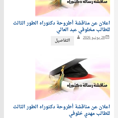
اعلان عن مناقشة أطروحة دكتوراه الطور الثالث
للطالب مخلوفي عبد العالي
28 يونيو 2026
التفاصيل
اعلان عن مناقشة أطروحة دكتوراه الطور الثالث
للطالب مهدي خلوفي