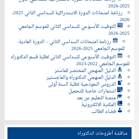
2025-2026
رزنامة امتحانات الدورة الاستدراكية للسداسي الثاني 2025-
2026
التوقيت الأسبوعي للسداسي الثاني للموسم الجامعي
2025-2026
رزنامة امتحانات السداسي الثاني – الدورة العادية-
للموسم الجامعي 2025-2026
التوقيت الأسبوعي للسداسي الثاني لطلبة قسم الدكتوراه
للموسم الجامعي 2022-2023
الدليل المنهجي المختصر للماستر
الدليل المنهجي الدكتوراه والماجستير
الدروس النموذجية لطلبة السنة أولى
استمارات خاصة للتحميل
منصة التعليم عن بعد
المكتبة الالكترونية
فضاء الطالب
مناقشة أطروحات الدكتوراه