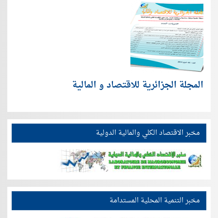
المجلة الجزائرية للاقتصاد و المالية
مخبر الاقتصاد الكلي والمالية الدولية
مخبر التنمية المحلية المستدامة