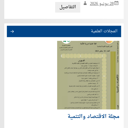
28 يونيو 2026
التفاصيل
المجلات العلمية
مجلة الاقتصاد والتنمية