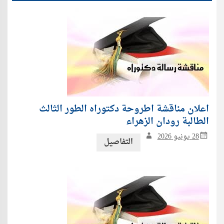
اعلان مناقشة اطروحة دكتوراه الطور الثالث
الطالبة رودان الزهراء
28 يونيو 2026
التفاصيل