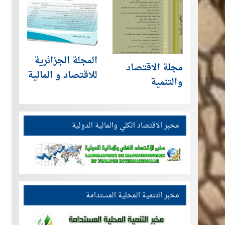
المجلة الجزائرية
مجلة الاقتصاد
للاقتصاد و المالية
والتنمية
مخبر الاقتصاد الكلي والمالية الدولية
مخبر التنمية المحلية المستدامة