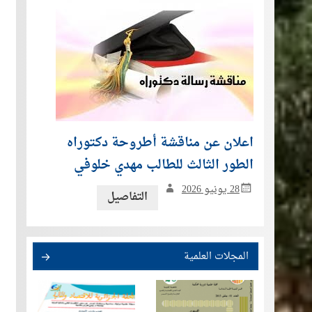
اعلان عن مناقشة أطروحة دكتوراه
الطور الثالث للطالب مهدي خلوفي
28 يونيو 2026
التفاصيل
المجلات العلمية