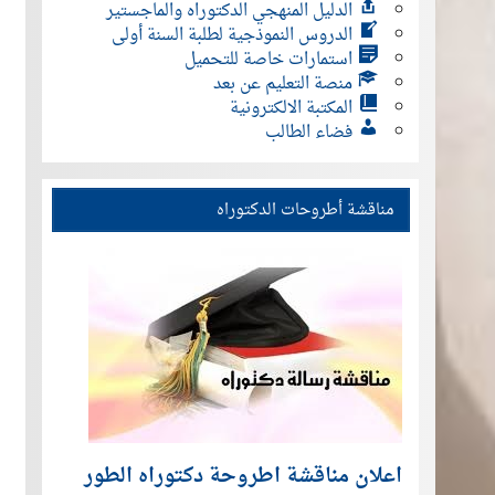
الدليل المنهجي الدكتوراه والماجستير
الدروس النموذجية لطلبة السنة أولى
استمارات خاصة للتحميل
منصة التعليم عن بعد
المكتبة الالكترونية
فضاء الطالب
مناقشة أطروحات الدكتوراه
اعلان مناقشة اطروحة دكتوراه الطور