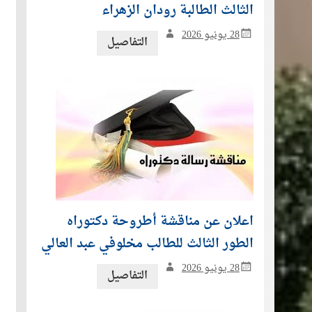
الثالث الطالبة رودان الزهراء
28 يونيو 2026
التفاصيل
اعلان عن مناقشة أطروحة دكتوراه
الطور الثالث للطالب مخلوفي عبد العالي
28 يونيو 2026
التفاصيل