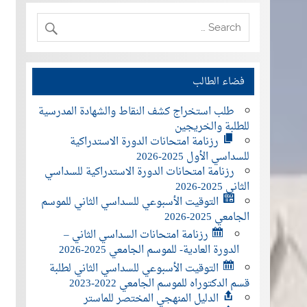
فضاء الطالب
طلب استخراج كشف النقاط والشهادة المدرسية
للطلبة والخريجين
رزنامة امتحانات الدورة الاستدراكية
للسداسي الأول 2025-2026
رزنامة امتحانات الدورة الاستدراكية للسداسي
الثاني 2025-2026
التوقيت الأسبوعي للسداسي الثاني للموسم
الجامعي 2025-2026
رزنامة امتحانات السداسي الثاني –
الدورة العادية- للموسم الجامعي 2025-2026
التوقيت الأسبوعي للسداسي الثاني لطلبة
قسم الدكتوراه للموسم الجامعي 2022-2023
الدليل المنهجي المختصر للماستر