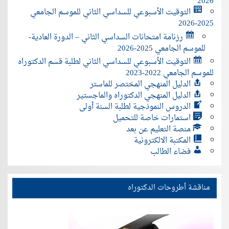
2026
التوقيت الأسبوعي للسداسي الثاني للموسم الجامعي
2025-2026
رزنامة امتحانات السداسي الثاني – الدورة العادية-
للموسم الجامعي 2025-2026
التوقيت الأسبوعي للسداسي الثاني لطلبة قسم الدكتوراه
للموسم الجامعي 2022-2023
الدليل المنهجي المختصر للماستر
الدليل المنهجي الدكتوراه والماجستير
الدروس النموذجية لطلبة السنة أولى
استمارات خاصة للتحميل
منصة التعليم عن بعد
المكتبة الالكترونية
فضاء الطالب
مناقشة أطروحات الدكتوراه