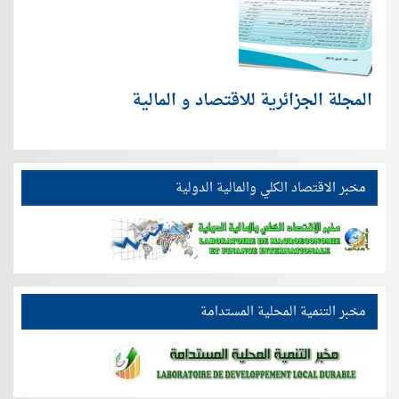
المجلة الجزائرية للاقتصاد و المالية
مخبر الاقتصاد الكلي والمالية الدولية
مخبر التنمية المحلية المستدامة