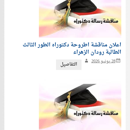
اعلان مناقشة اطروحة دكتوراه الطور الثالث
الطالبة رودان الزهراء
28 يونيو 2026
التفاصيل