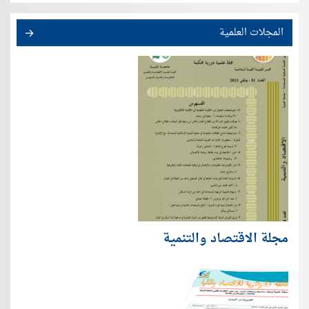
المجلات العلمية
مجلة الاقتصاد والتنمية