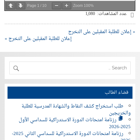
Page
1
/
10
Zoom
100%
عدد المشاهدات:
1٬080
« إعلان للطلبة المقبلين على التخرج
إعلان للطلبة المقبلين على التخرج »
فضاء الطالب
طلب استخراج كشف النقاط والشهادة المدرسية للطلبة
والخريجين
رزنامة امتحانات الدورة الاستدراكية للسداسي الأول
2025-2026
رزنامة امتحانات الدورة الاستدراكية للسداسي الثاني 2025-