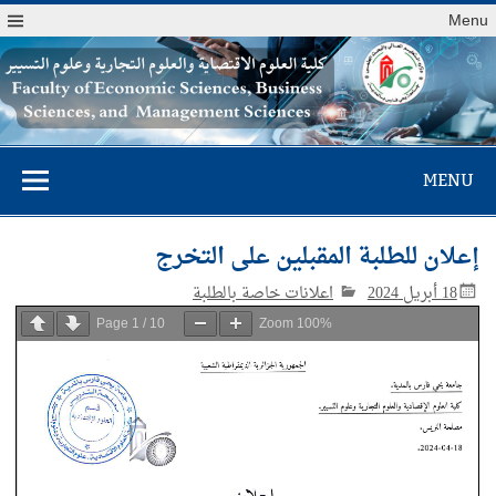
Menu
كلية العلوم
MENU
الاقتصادية والعلوم
التجارية وعلوم
إعلان للطلبة المقبلين على التخرج
التسيير
18 أبريل 2024
اعلانات خاصة بالطلبة
Page
1
/
10
Zoom
100%