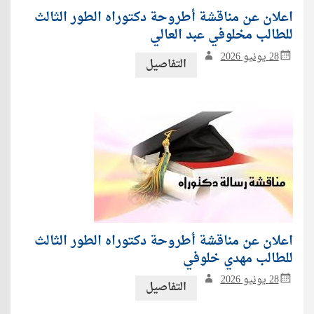
اعلان عن مناقشة أطروحة دكتوراه الطور الثالث
للطالب مخلوفي عبد العالي
28 يونيو 2026
التفاصيل
اعلان عن مناقشة أطروحة دكتوراه الطور الثالث
للطالب مهدي خلوفي
28 يونيو 2026
التفاصيل