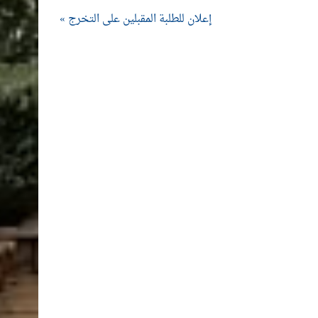
إعلان للطلبة المقبلين على التخرج »