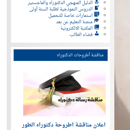
الدليل المنهجي الدكتوراه والماجستير
الدروس النموذجية لطلبة السنة أولى
استمارات خاصة للتحميل
منصة التعليم عن بعد
المكتبة الالكترونية
فضاء الطالب
مناقشة أطروحات الدكتوراه
اعلان مناقشة اطروحة دكتوراه الطور