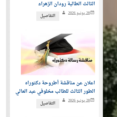
الثالث الطالبة رودان الزهراء
28 يونيو 2026
التفاصيل
اعلان عن مناقشة أطروحة دكتوراه
الطور الثالث للطالب مخلوفي عبد العالي
28 يونيو 2026
التفاصيل