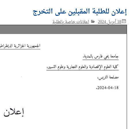
إعلان للطلبة المقبلين على التخرج
18 أبريل 2024
اعلانات خاصة بالطلبة