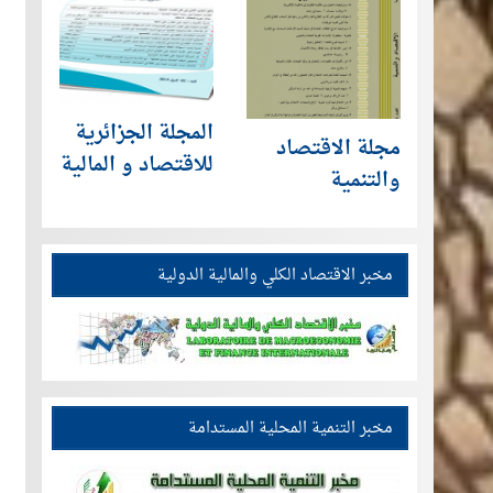
المجلة الجزائرية
مجلة الاقتصاد
للاقتصاد و المالية
والتنمية
مخبر الاقتصاد الكلي والمالية الدولية
مخبر التنمية المحلية المستدامة