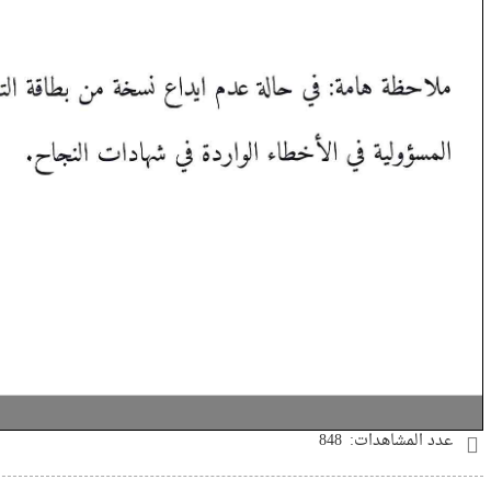
عدد المشاهدات:
848