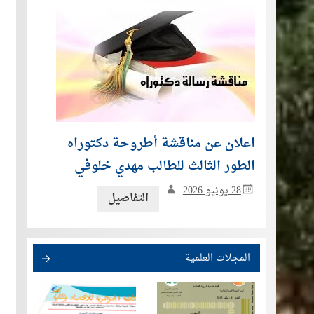
اعلان عن مناقشة أطروحة دكتوراه
الطور الثالث للطالب مهدي خلوفي
28 يونيو 2026
التفاصيل
المجلات العلمية