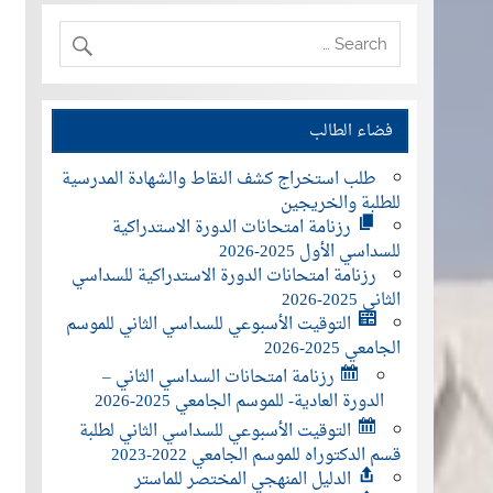
فضاء الطالب
طلب استخراج كشف النقاط والشهادة المدرسية
للطلبة والخريجين
رزنامة امتحانات الدورة الاستدراكية
للسداسي الأول 2025-2026
رزنامة امتحانات الدورة الاستدراكية للسداسي
الثاني 2025-2026
التوقيت الأسبوعي للسداسي الثاني للموسم
الجامعي 2025-2026
رزنامة امتحانات السداسي الثاني –
الدورة العادية- للموسم الجامعي 2025-2026
التوقيت الأسبوعي للسداسي الثاني لطلبة
قسم الدكتوراه للموسم الجامعي 2022-2023
الدليل المنهجي المختصر للماستر