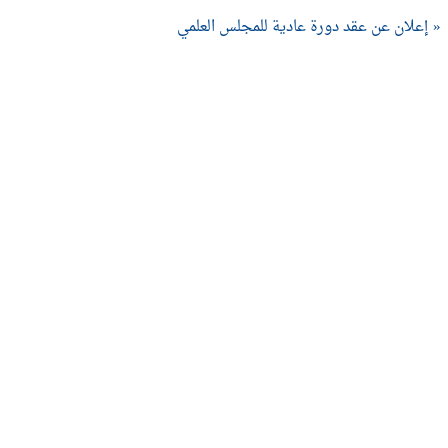
« إعلان عن عقد دورة عادية للمجلس العلمي