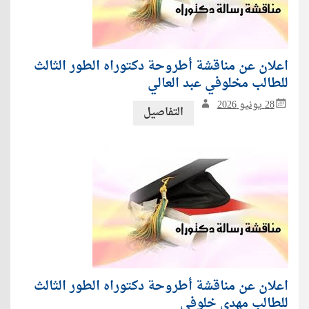
اعلان عن مناقشة أطروحة دكتوراه الطور الثالث
للطالب مخلوفي عبد العالي
28 يونيو 2026
التفاصيل
اعلان عن مناقشة أطروحة دكتوراه الطور الثالث
للطالب مهدي خلوفي