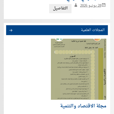
28 يونيو 2026
التفاصيل
المجلات العلمية
مجلة الاقتصاد والتنمية