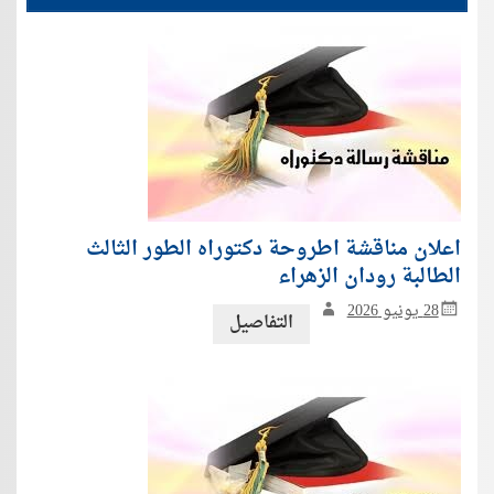
اعلان مناقشة اطروحة دكتوراه الطور الثالث
الطالبة رودان الزهراء
28 يونيو 2026
التفاصيل