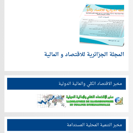
المجلة الجزائرية للاقتصاد و المالية
مخبر الاقتصاد الكلي والمالية الدولية
مخبر التنمية المحلية المستدامة