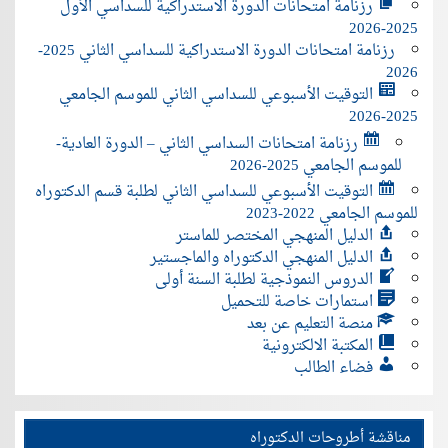
رزنامة امتحانات الدورة الاستدراكية للسداسي الأول
2025-2026
رزنامة امتحانات الدورة الاستدراكية للسداسي الثاني 2025-
2026
التوقيت الأسبوعي للسداسي الثاني للموسم الجامعي
2025-2026
رزنامة امتحانات السداسي الثاني – الدورة العادية-
للموسم الجامعي 2025-2026
التوقيت الأسبوعي للسداسي الثاني لطلبة قسم الدكتوراه
للموسم الجامعي 2022-2023
الدليل المنهجي المختصر للماستر
الدليل المنهجي الدكتوراه والماجستير
الدروس النموذجية لطلبة السنة أولى
استمارات خاصة للتحميل
منصة التعليم عن بعد
المكتبة الالكترونية
فضاء الطالب
مناقشة أطروحات الدكتوراه