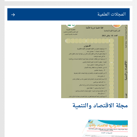
المجلات العلمية
مجلة الاقتصاد والتنمية