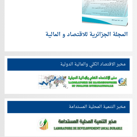
المجلة الجزائرية للاقتصاد و المالية
مخبر الاقتصاد الكلي والمالية الدولية
مخبر التنمية المحلية المستدامة