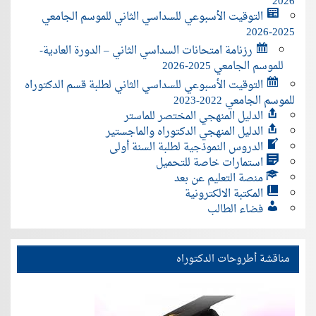
2026
التوقيت الأسبوعي للسداسي الثاني للموسم الجامعي
2025-2026
رزنامة امتحانات السداسي الثاني – الدورة العادية-
للموسم الجامعي 2025-2026
التوقيت الأسبوعي للسداسي الثاني لطلبة قسم الدكتوراه
للموسم الجامعي 2022-2023
الدليل المنهجي المختصر للماستر
الدليل المنهجي الدكتوراه والماجستير
الدروس النموذجية لطلبة السنة أولى
استمارات خاصة للتحميل
منصة التعليم عن بعد
المكتبة الالكترونية
فضاء الطالب
مناقشة أطروحات الدكتوراه