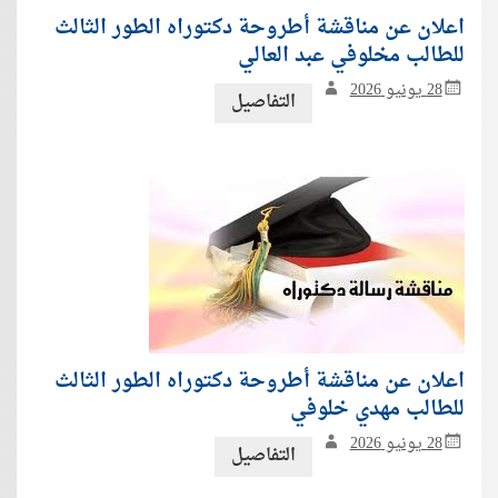
اعلان عن مناقشة أطروحة دكتوراه الطور الثالث
للطالب مخلوفي عبد العالي
28 يونيو 2026
التفاصيل
اعلان عن مناقشة أطروحة دكتوراه الطور الثالث
للطالب مهدي خلوفي
28 يونيو 2026
التفاصيل