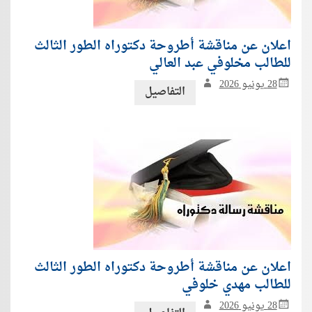
اعلان عن مناقشة أطروحة دكتوراه الطور الثالث
للطالب مخلوفي عبد العالي
28 يونيو 2026
التفاصيل
اعلان عن مناقشة أطروحة دكتوراه الطور الثالث
للطالب مهدي خلوفي
28 يونيو 2026