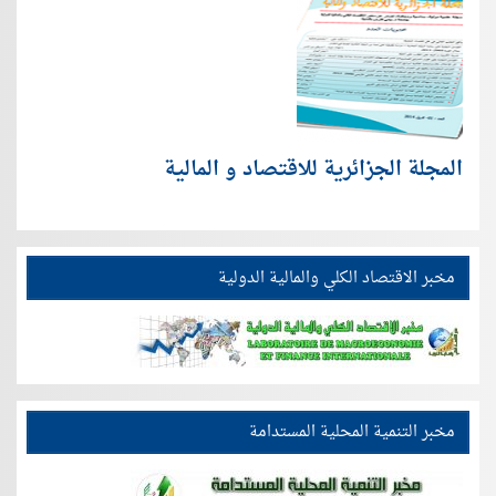
المجلة الجزائرية للاقتصاد و المالية
مخبر الاقتصاد الكلي والمالية الدولية
مخبر التنمية المحلية المستدامة