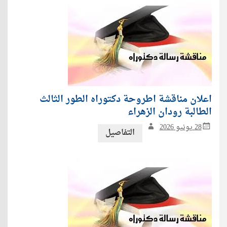
اعلان مناقشة اطروحة دكتوراه الطور الثالث
الطالبة رودان الزهراء
28 يونيو 2026
التفاصيل