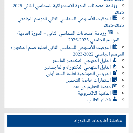
رزنامة امتحانات الدورة الاستدراكية للسداسي الثاني 2025-
2026
التوقيت الأسبوعي للسداسي الثاني للموسم الجامعي
2025-2026
رزنامة امتحانات السداسي الثاني – الدورة العادية-
للموسم الجامعي 2025-2026
التوقيت الأسبوعي للسداسي الثاني لطلبة قسم الدكتوراه
للموسم الجامعي 2022-2023
الدليل المنهجي المختصر للماستر
الدليل المنهجي الدكتوراه والماجستير
الدروس النموذجية لطلبة السنة أولى
استمارات خاصة للتحميل
منصة التعليم عن بعد
المكتبة الالكترونية
فضاء الطالب
مناقشة أطروحات الدكتوراه