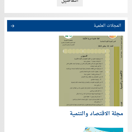
التفاصيل
المجلات العلمية
مجلة الاقتصاد والتنمية