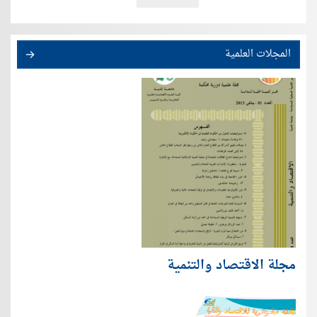
المجلات العلمية
مجلة الاقتصاد والتنمية