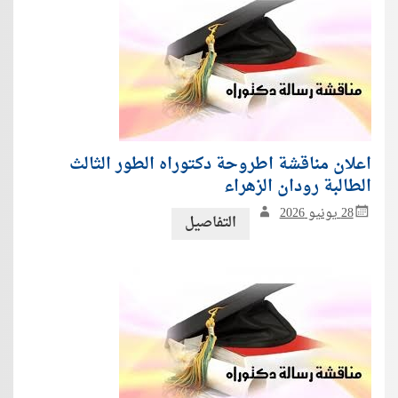
اعلان مناقشة اطروحة دكتوراه الطور الثالث
الطالبة رودان الزهراء
28 يونيو 2026
التفاصيل