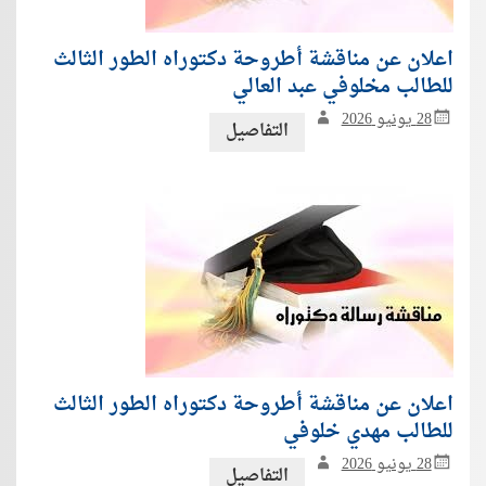
اعلان عن مناقشة أطروحة دكتوراه الطور الثالث
للطالب مخلوفي عبد العالي
28 يونيو 2026
التفاصيل
اعلان عن مناقشة أطروحة دكتوراه الطور الثالث
للطالب مهدي خلوفي
28 يونيو 2026
التفاصيل