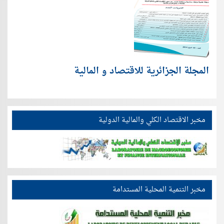
المجلة الجزائرية للاقتصاد و المالية
مخبر الاقتصاد الكلي والمالية الدولية
مخبر التنمية المحلية المستدامة