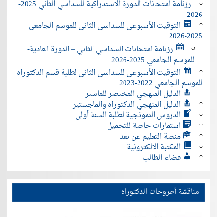
رزنامة امتحانات الدورة الاستدراكية للسداسي الثاني 2025-
2026
التوقيت الأسبوعي للسداسي الثاني للموسم الجامعي
2025-2026
رزنامة امتحانات السداسي الثاني – الدورة العادية-
للموسم الجامعي 2025-2026
التوقيت الأسبوعي للسداسي الثاني لطلبة قسم الدكتوراه
للموسم الجامعي 2022-2023
الدليل المنهجي المختصر للماستر
الدليل المنهجي الدكتوراه والماجستير
الدروس النموذجية لطلبة السنة أولى
استمارات خاصة للتحميل
منصة التعليم عن بعد
المكتبة الالكترونية
فضاء الطالب
مناقشة أطروحات الدكتوراه