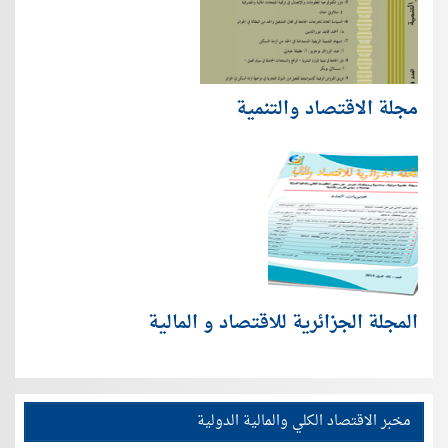
مجلة الاقتصاد والتنمية
المجلة الجزائرية للاقتصاد و المالية
مخبر الاقتصاد الكلي والمالية الدولية