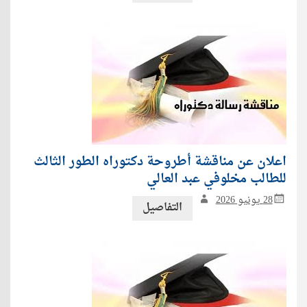
اعلان عن مناقشة أطروحة دكتوراه الطور الثالث
للطالب مخلوفي عبد العالي
28 يونيو 2026
التفاصيل