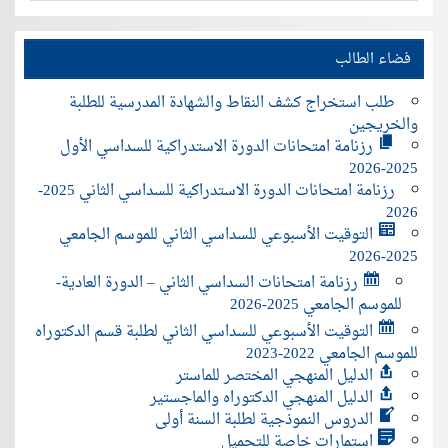
فضاء الطالب
طلب استخراج كشف النقاط والشهادة المدرسية للطلبة
والخريجين
رزنامة امتحانات الدورة الاستدراكية للسداسي الأول
2025-2026
رزنامة امتحانات الدورة الاستدراكية للسداسي الثاني 2025-
2026
التوقيت الأسبوعي للسداسي الثاني للموسم الجامعي
2025-2026
رزنامة امتحانات السداسي الثاني – الدورة العادية-
للموسم الجامعي 2025-2026
التوقيت الأسبوعي للسداسي الثاني لطلبة قسم الدكتوراه
للموسم الجامعي 2022-2023
الدليل المنهجي المختصر للماستر
الدليل المنهجي الدكتوراه والماجستير
الدروس النموذجية لطلبة السنة أولى
استمارات خاصة للتحميل