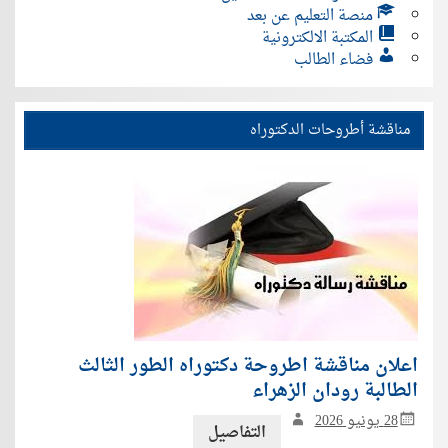
منصة التعليم عن بعد
المكتبة الالكترونية
فضاء الطالب
مناقشة أطروحات الدكتوراه
اعلان مناقشة اطروحة دكتوراه الطور الثالث
الطالبة رودان الزهراء
28 يونيو 2026
التفاصيل