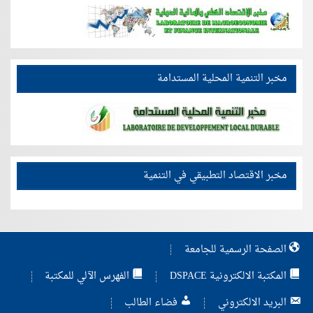
مخبر التنمية المحلية المستدامة
مخبر الاقتصاد التطبيقي في التنمية
الصفحة الرسمية للجامعة
المكتبة الالكترونية DSPACE
الفهرس الآلي للمكتبة
البريد الالكتروني
فضاء الطالب