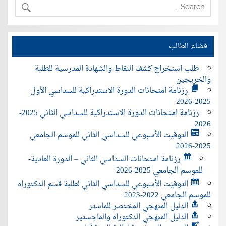
فضاء الطالب
طلب استخراج كشف النقاط والشهادة المدرسية للطلبة
والخريجين
رزنامة امتحانات الدورة الاستدراكية للسداسي الأول
2025-2026
رزنامة امتحانات الدورة الاستدراكية للسداسي الثاني 2025-
2026
التوقيت الأسبوعي للسداسي الثاني للموسم الجامعي
2025-2026
رزنامة امتحانات السداسي الثاني – الدورة العادية-
للموسم الجامعي 2025-2026
التوقيت الأسبوعي للسداسي الثاني لطلبة قسم الدكتوراه
للموسم الجامعي 2022-2023
الدليل المنهجي المختصر للماستر
الدليل المنهجي الدكتوراه والماجستير