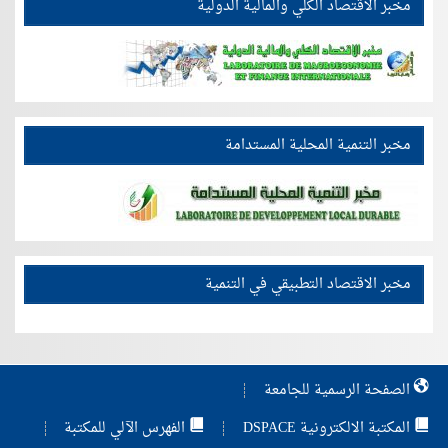
مخبر الاقتصاد الكلي والمالية الدولية
مخبر التنمية المحلية المستدامة
مخبر الاقتصاد التطبيقي في التنمية
الصفحة الرسمية للجامعة
المكتبة الالكترونية DSPACE
الفهرس الآلي للمكتبة