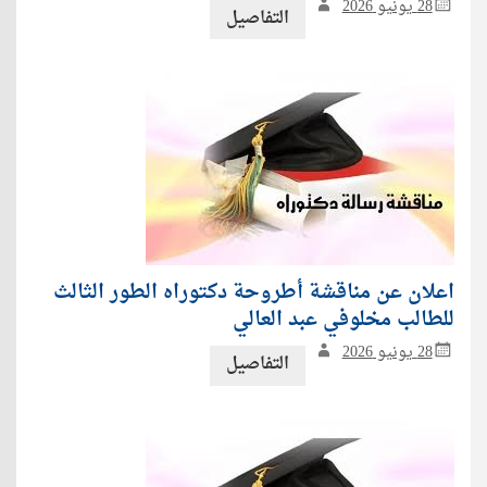
28 يونيو 2026
التفاصيل
اعلان عن مناقشة أطروحة دكتوراه الطور الثالث
للطالب مخلوفي عبد العالي
28 يونيو 2026
التفاصيل