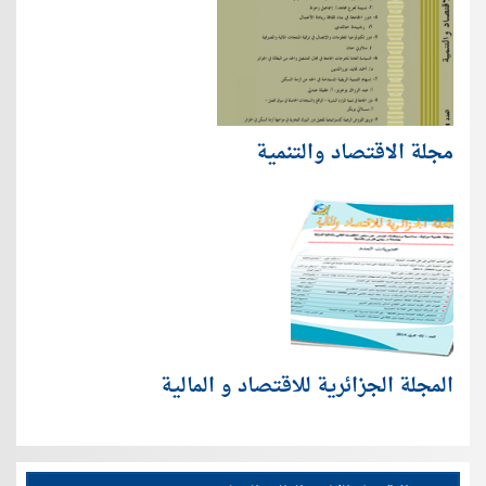
مجلة الاقتصاد والتنمية
المجلة الجزائرية للاقتصاد و المالية