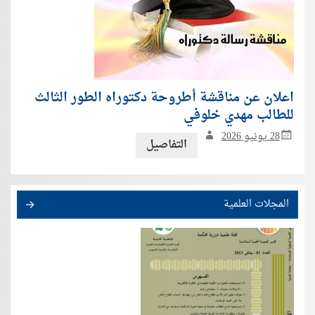
اعلان عن مناقشة أطروحة دكتوراه الطور الثالث
للطالب مهدي خلوفي
28 يونيو 2026
التفاصيل
المجلات العلمية