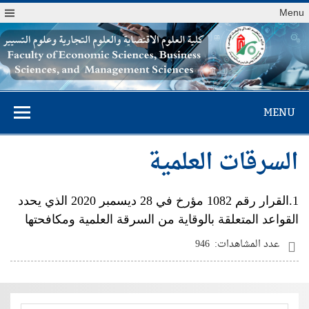
Menu
كلية العلوم
MENU
الاقتصادية والعلوم
التجارية وعلوم
السرقات العلمية
التسيير
1.
القرار رقم
1082
مؤرخ في
28
ديسمبر
2020
الذي يحدد
القواعد المتعلقة بالوقاية من السرقة العلمية ومكافحتها
عدد المشاهدات:
946