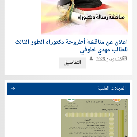
اعلان عن مناقشة أطروحة دكتوراه الطور الثالث
للطالب مهدي خلوفي
28 يونيو 2026
التفاصيل
المجلات العلمية