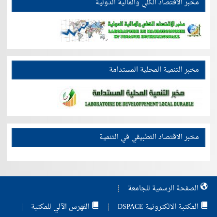
مخبر الاقتصاد الكلي والمالية الدولية
مخبر التنمية المحلية المستدامة
مخبر الاقتصاد التطبيقي في التنمية
الصفحة الرسمية للجامعة
المكتبة الالكترونية DSPACE
الفهرس الآلي للمكتبة