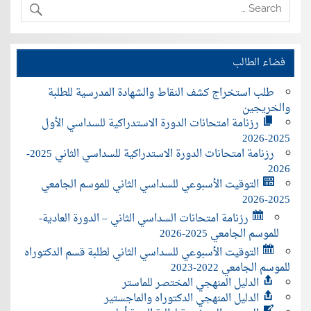
فضاء الطالب
طلب استخراج كشف النقاط والشهادة المدرسية للطلبة
والخريجين
رزنامة امتحانات الدورة الاستدراكية للسداسي الأول
2025-2026
رزنامة امتحانات الدورة الاستدراكية للسداسي الثاني 2025-
2026
التوقيت الأسبوعي للسداسي الثاني للموسم الجامعي
2025-2026
رزنامة امتحانات السداسي الثاني – الدورة العادية-
للموسم الجامعي 2025-2026
التوقيت الأسبوعي للسداسي الثاني لطلبة قسم الدكتوراه
للموسم الجامعي 2022-2023
الدليل المنهجي المختصر للماستر
الدليل المنهجي الدكتوراه والماجستير