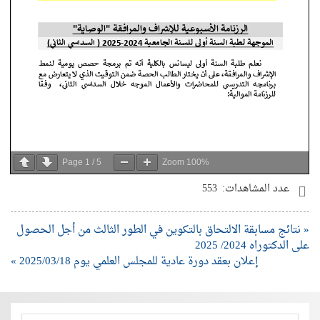
Page
1
/
5
Zoom
100%
عدد المشاهدات:
553
« نتائج مسابقة الالتحاق بالتكوين في الطور الثالث من أجل الحصول
على الدكتوراه 2024/ 2025
إعلان بعقد دورة عادية للمجلس العلمي يوم 2025/03/18 »