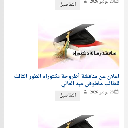
28 يونيو 2026
التفاصيل
اعلان عن مناقشة أطروحة دكتوراه الطور الثالث
للطالب مخلوفي عبد العالي
28 يونيو 2026
التفاصيل