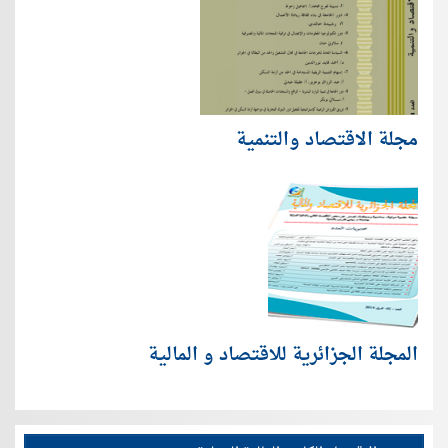
مجلة الاقتصاد والتنمية
المجلة الجزائرية للاقتصاد و المالية