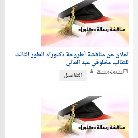
اعلان عن مناقشة أطروحة دكتوراه الطور الثالث
للطالب مخلوفي عبد العالي
28 يونيو 2026
التفاصيل