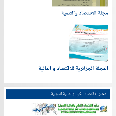
مجلة الاقتصاد والتنمية
المجلة الجزائرية للاقتصاد و المالية
مخبر الاقتصاد الكلي والمالية الدولية