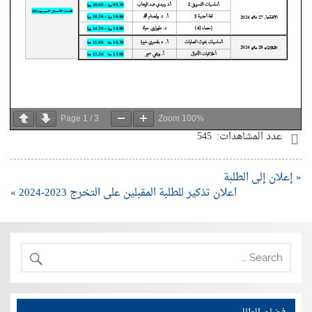
Page
1
/
3
Zoom
100%
عدد المشاهدات:
545
« إعلان إلى الطلبة
اعلان تذكير للطلبة المقبلين على التخرج 2023-2024 »