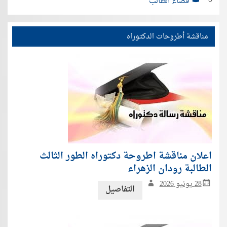
فضاء الطالب
مناقشة أطروحات الدكتوراه
اعلان مناقشة اطروحة دكتوراه الطور الثالث
الطالبة رودان الزهراء
28 يونيو 2026
التفاصيل