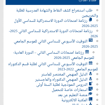
فضاء الطالب
طلب استخراج كشف النقاط والشهادة المدرسية للطلبة
والخريجين
رزنامة امتحانات الدورة الاستدراكية للسداسي الأول
2025-2026
رزنامة امتحانات الدورة الاستدراكية للسداسي الثاني 2025-
2026
التوقيت الأسبوعي للسداسي الثاني للموسم الجامعي
2025-2026
رزنامة امتحانات السداسي الثاني – الدورة العادية-
للموسم الجامعي 2025-2026
التوقيت الأسبوعي للسداسي الثاني لطلبة قسم الدكتوراه
للموسم الجامعي 2022-2023
الدليل المنهجي المختصر للماستر
الدليل المنهجي الدكتوراه والماجستير
الدروس النموذجية لطلبة السنة أولى
استمارات خاصة للتحميل
منصة التعليم عن بعد
المكتبة الالكترونية