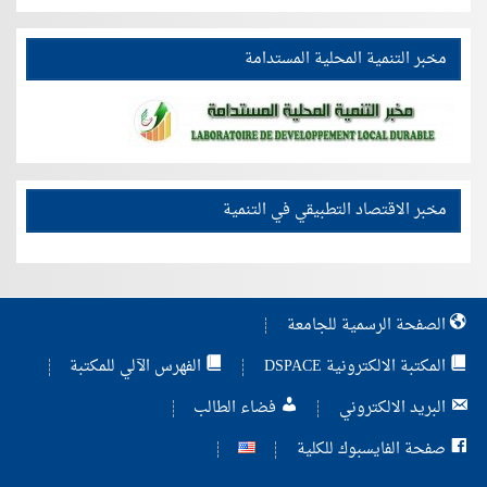
مخبر التنمية المحلية المستدامة
مخبر الاقتصاد التطبيقي في التنمية
الصفحة الرسمية للجامعة
المكتبة الالكترونية DSPACE
الفهرس الآلي للمكتبة
البريد الالكتروني
فضاء الطالب
صفحة الفايسبوك للكلية