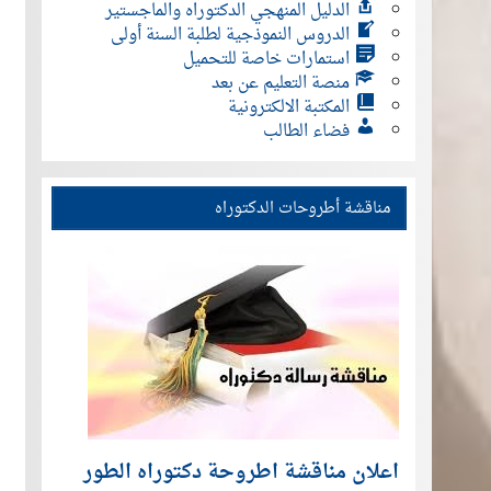
الدليل المنهجي الدكتوراه والماجستير
الدروس النموذجية لطلبة السنة أولى
استمارات خاصة للتحميل
منصة التعليم عن بعد
المكتبة الالكترونية
فضاء الطالب
مناقشة أطروحات الدكتوراه
اعلان مناقشة اطروحة دكتوراه الطور