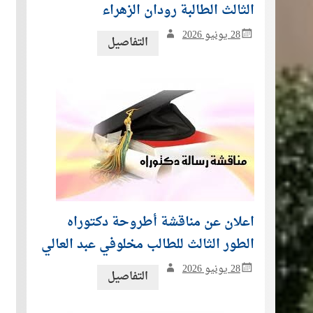
الثالث الطالبة رودان الزهراء
28 يونيو 2026
التفاصيل
اعلان عن مناقشة أطروحة دكتوراه
الطور الثالث للطالب مخلوفي عبد العالي
28 يونيو 2026
التفاصيل