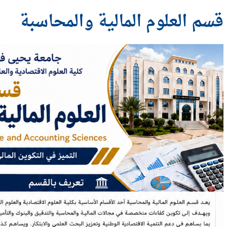
قسم العلوم المالية والمحاسبة