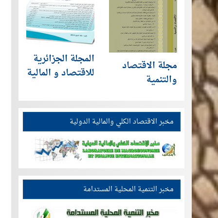
المجلة الجزائرية
مجلة الاقتصاد
للاقتصاد و المالية
والتنمية
مخبر الاقتصاد الكلي والمالية الدولية
مخبر التنمية المحلية المستدامة