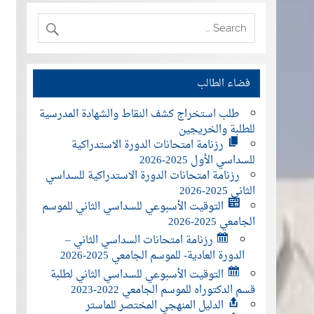
فضاء الطالب
طلب استخراج كشف النقاط والشهادة المدرسية
للطلبة والخريجين
رزنامة امتحانات الدورة الاستدراكية
للسداسي الأول 2025-2026
رزنامة امتحانات الدورة الاستدراكية للسداسي
الثاني 2025-2026
التوقيت الأسبوعي للسداسي الثاني للموسم
الجامعي 2025-2026
رزنامة امتحانات السداسي الثاني –
الدورة العادية- للموسم الجامعي 2025-2026
التوقيت الأسبوعي للسداسي الثاني لطلبة
قسم الدكتوراه للموسم الجامعي 2022-2023
الدليل المنهجي المختصر للماستر