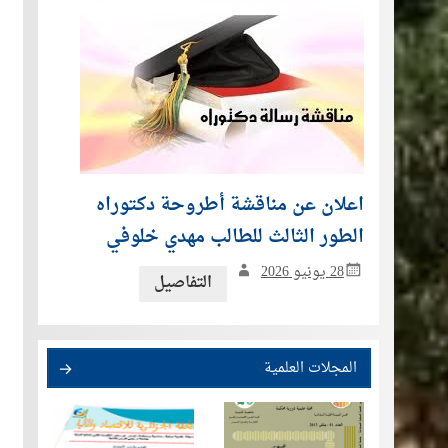
اعلان عن مناقشة أطروحة دكتوراه
الطور الثالث للطالب مهدي خلوفي
28 يونيو 2026
التفاصيل
المجلات العلمية