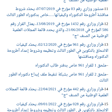
العلمية الوطنية من الصنف “ج”
11-
منشور وزاري رقم 03 مؤرخ في 07/07/2019، يحدّد شروط
مناقشة أطروحة الدكتوراه وكيفياتها…..خاص بدكتوراه الطور الثالث
12-
قرار وزاري رقم 1432 مؤرخ في 13/08/2019، يعدّل القرار رقم
586 المؤرخ في 21/06/2018، والذي يحدد قائمة المجلات العلمية
الوطنية من الصنف “ج”
13-
قرار وزاري رقم 961 مؤرخ في 02/12/2020، يحدّد كيفيات
الالتحاق بالتكوين في الطور الثالث وتنظيمه وشروط إعداد أطروحة
الدكتوراه ومناقشتها
–
ملحق 1 للقرار 961 خاص بدفتر طالب الدكتوراه
–
ملحق 2 للقرار 961 خاص بشبكة تنقيط ملف إيداع دكتوراه الطور
الثالث
14-
قرار وزاري رقم 442 مؤرخ في 22/04/2021، يحدّد قائمة المجلات
العلمية الوطنية من الصنف “ج”
15-
قرار وزاري رقم 028 مؤرخ في 09/01/2022، يحدّد كيفيات
الالتحاق بالتكوين في الطور الثالث وتنظيمه وشروط إعداد أطروحة