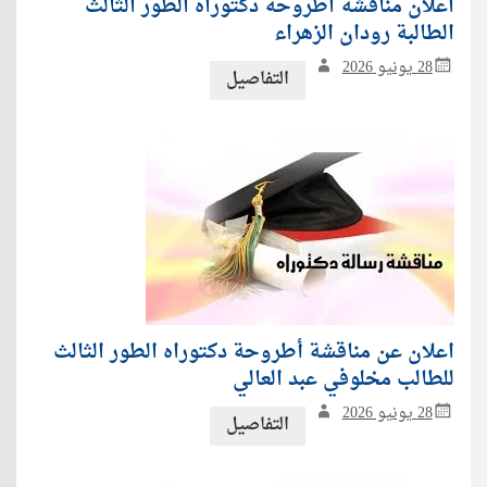
اعلان مناقشة اطروحة دكتوراه الطور الثالث
الطالبة رودان الزهراء
28 يونيو 2026
التفاصيل
اعلان عن مناقشة أطروحة دكتوراه الطور الثالث
للطالب مخلوفي عبد العالي
28 يونيو 2026
التفاصيل