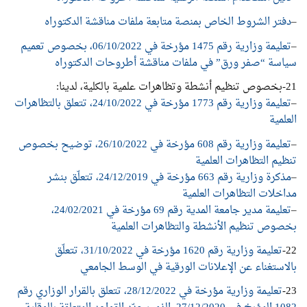
–
دفتر الشروط الخاص بمنصة متابعة ملفات مناقشة الدكتوراه
–
تعليمة وزارية رقم 1475 مؤرخة في 06/10/2022، بخصوص تعميم
سياسة “صفر ورق” في ملفات مناقشة أطروحات الدكتوراه
21-بخصوص تنظيم أنشطة وتظاهرات علمية بالكلية، لدينا:
–
تعليمة وزارية رقم 1773 مؤرخة في 24/10/2022، تتعلق بالتظاهرات
العلمية
–
تعليمة وزارية رقم 608 مؤرخة في 26/10/2022، توضيح بخصوص
تنظيم التظاهرات العلمية
–
مذكرة وزارية رقم 663 مؤرخة في 24/12/2019، تتعلّق بنشر
مداخلات التظاهرات العلمية
–
تعليمة مدير جامعة المدية رقم 69 مؤرخة في 24/02/2021،
بخصوص تنظيم الأنشطة والتظاهرات العلمية
22-
تعليمة وزارية رقم 1620 مؤرخة في 31/10/2022، تتعلّق
بالاستغناء عن الإعلانات الورقية في الوسط الجامعي
23-
تعليمة وزارية مؤرخة في 28/12/2022، تتعلق بالقرار الوزاري رقم