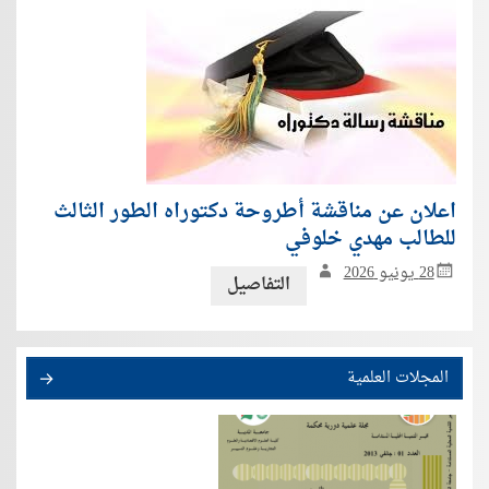
اعلان عن مناقشة أطروحة دكتوراه الطور الثالث
للطالب مهدي خلوفي
28 يونيو 2026
التفاصيل
المجلات العلمية