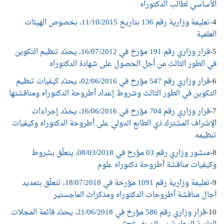
الأساسي لطالب الدكتوراه
4-
تعليمة وزارية رقم 136 بتاريخ 11/10/2015، بخصوص الهيئات
العلمية
5-
قرار وزاري رقم 191 مؤرخ في 16/07/2012، يحدّد تنظيم التكوين
في الطور الثالث من أجل الحصول على شهادة الدكتوراه
6-
قرار وزاري رقم 547 مؤرخ في 02/06/2016، يحدّد كيفيات تنظيم
التكوين في الطور الثالث وشروط إعداد أطروحة الدكتوراه ومناقشتها
7-
قرار وزاري رقم 704 مؤرخ في 16/06/2016، يحدّد إجراءات
الإشراف المشترك ذي الطابع الدولي على أطروحة الدكتوراه وكيفيات
تنظيمه
8-
منشور وزاري رقم 03 مؤرخ في 08/03/2018، يتعلّق بشروط
وكيفيات مناقشة أطروحة دكتوراه علوم
9-
تعليمة وزارية رقم 1091 مؤرخة في 18/07/2018، تتعلّق بتمديد
آجال مناقشة أطروحات الدكتوراه ومذكرات الماجستير
10-
قرار وزاري رقم 586 مؤرخ في 21/06/2018، يحدّد قائمة المجلات