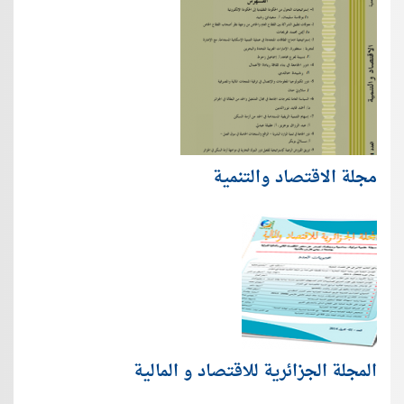
مجلة الاقتصاد والتنمية
المجلة الجزائرية للاقتصاد و المالية