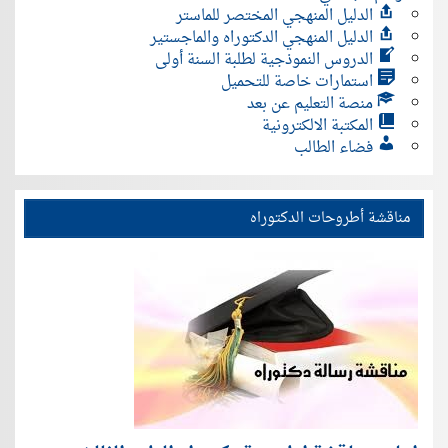
الدليل المنهجي المختصر للماستر
الدليل المنهجي الدكتوراه والماجستير
الدروس النموذجية لطلبة السنة أولى
استمارات خاصة للتحميل
منصة التعليم عن بعد
المكتبة الالكترونية
فضاء الطالب
مناقشة أطروحات الدكتوراه