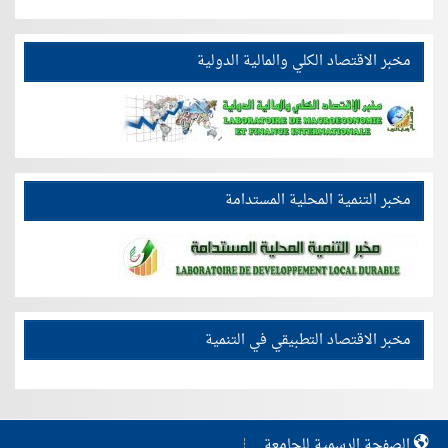
مخبر الاقتصاد الكلي والمالية الدولية
مخبر التنمية المحلية المستدامة
مخبر الاقتصاد التطبيقي في التنمية
الصفحة الرسمية للجامعة