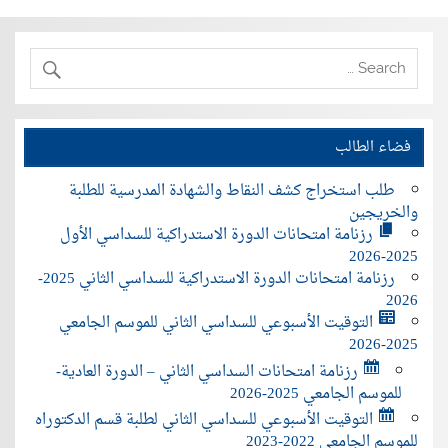
فضاء الطالب
طلب استخراج كشف النقاط والشهادة المدرسية للطلبة
والخريجين
رزنامة امتحانات الدورة الاستدراكية للسداسي الأول
2025-2026
رزنامة امتحانات الدورة الاستدراكية للسداسي الثاني 2025-
2026
التوقيت الأسبوعي للسداسي الثاني للموسم الجامعي
2025-2026
رزنامة امتحانات السداسي الثاني – الدورة العادية-
للموسم الجامعي 2025-2026
التوقيت الأسبوعي للسداسي الثاني لطلبة قسم الدكتوراه
للموسم الجامعي 2022-2023