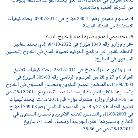
1082 المؤرخ في 27/12/2020، الذي يحدّد القواعد المتعلقة بالوقاية
من السرقة العلمية ومكافحتها
24
مرسوم تنفيذي رقم 12-280 مؤرخ في 09/07/2012، يحدّد كيفيات
الاستفادة من العطلة العلمية
25-بخصوص المنح قصيرة المدة بالخارج، لدينا:
–
قرار وزاري رقم 1349 مؤرخ في 04/10/2022، الذي يحدّد معايير
الانتقاء للقبول في برنامج الحركية قصيرة المدى في الخارج (تحسين
المستوى في الخارج)
–
قرار وزاري مشترك مؤرخ في 25/12/2011، يحدّد كيفيات تطبيق
المواد 6 و 27 و 28 من المرسوم الرئاسي رقم 03-309 المؤرخ في
11/09/2003، والمتضمن تنظيم التكوين وتحسين المستوى في الخارج
وتسييرهما-انظر: الجريدة الرسمية، العدد 71، بتاريخ 28/12/2011، ص
ص 36-38.قرار وزاري مشترك مؤرخ في 25/12/2011، يحدّد كيفيات
تطبيق المواد 6 و 27 و 28 من المرسوم الرئاسي رقم 03-309 المؤرخ
في 11/09/2003، والمتضمن تنظيم التكوين وتحسين المستوى في
الخارج وتسييرهما-انظر: الجريدة الرسمية، العدد 71، بتاريخ
28/12/2011، ص ص 36-38.