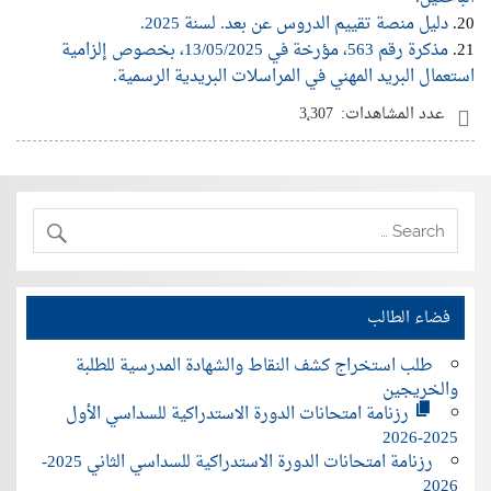
20.
دليل منصة تقييم الدروس عن بعد. لسنة 2025.
21.
مذكرة رقم 563، مؤرخة في 13/05/2025، بخصوص إلزامية
استعمال البريد المهني في المراسلات البريدية الرسمية.
عدد المشاهدات:
3٬307
فضاء الطالب
طلب استخراج كشف النقاط والشهادة المدرسية للطلبة
والخريجين
رزنامة امتحانات الدورة الاستدراكية للسداسي الأول
2025-2026
رزنامة امتحانات الدورة الاستدراكية للسداسي الثاني 2025-
2026