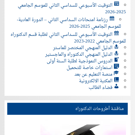
التوقيت الأسبوعي للسداسي الثاني للموسم الجامعي
2025-2026
رزنامة امتحانات السداسي الثاني – الدورة العادية-
للموسم الجامعي 2025-2026
التوقيت الأسبوعي للسداسي الثاني لطلبة قسم الدكتوراه
للموسم الجامعي 2022-2023
الدليل المنهجي المختصر للماستر
الدليل المنهجي الدكتوراه والماجستير
الدروس النموذجية لطلبة السنة أولى
استمارات خاصة للتحميل
منصة التعليم عن بعد
المكتبة الالكترونية
فضاء الطالب
مناقشة أطروحات الدكتوراه