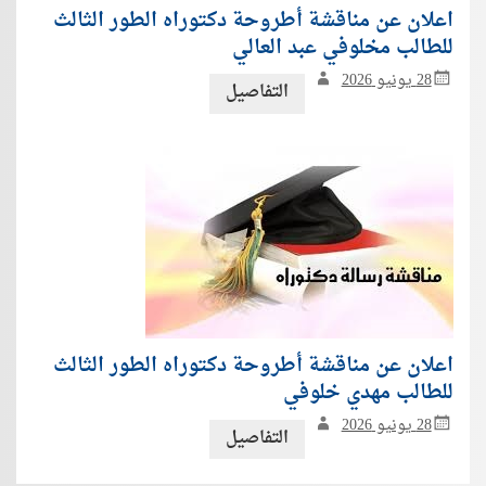
اعلان عن مناقشة أطروحة دكتوراه الطور الثالث
للطالب مخلوفي عبد العالي
28 يونيو 2026
التفاصيل
اعلان عن مناقشة أطروحة دكتوراه الطور الثالث
للطالب مهدي خلوفي
28 يونيو 2026
التفاصيل