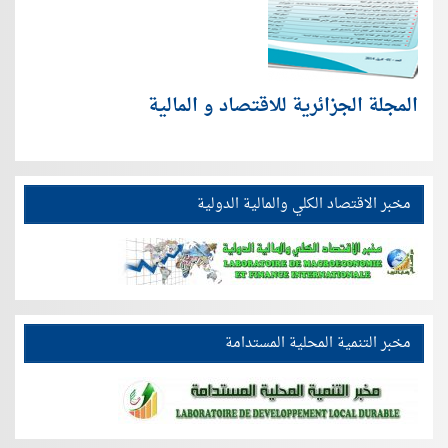
المجلة الجزائرية للاقتصاد و المالية
مخبر الاقتصاد الكلي والمالية الدولية
مخبر التنمية المحلية المستدامة