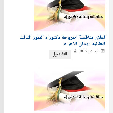
اعلان مناقشة اطروحة دكتوراه الطور الثالث
الطالبة رودان الزهراء
28 يونيو 2026
التفاصيل