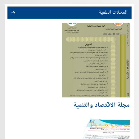
المجلات العلمية
مجلة الاقتصاد والتنمية