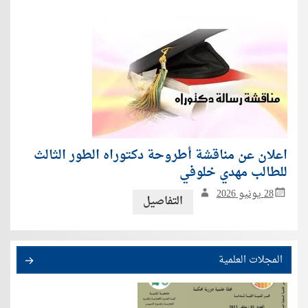
اعلان عن مناقشة أطروحة دكتوراه الطور الثالث
للطالب مهدي خلوفي
28 يونيو 2026
التفاصيل
المجلات العلمية