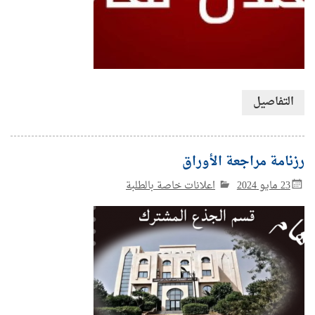
التفاصيل
رزنامة مراجعة الأوراق
23 مايو 2024
اعلانات خاصة بالطلبة