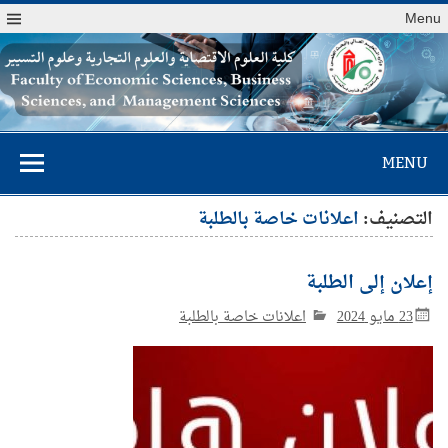
Menu
كلية العلوم
MENU
الاقتصادية والعلوم
التجارية وعلوم
التصنيف:
اعلانات خاصة بالطلبة
التسيير
إعلان إلى الطلبة
23 مايو 2024
اعلانات خاصة بالطلبة