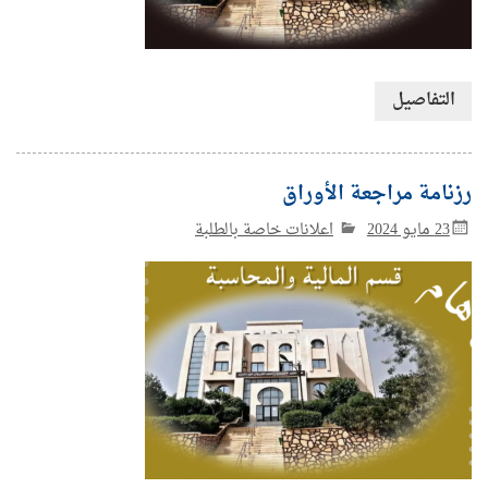
التفاصيل
رزنامة مراجعة الأوراق
23 مايو 2024
اعلانات خاصة بالطلبة