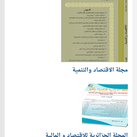
مجلة الاقتصاد والتنمية
المجلة الجزائرية للاقتصاد و المالية