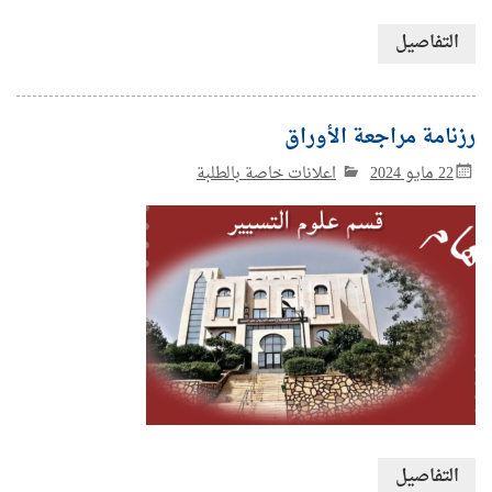
التفاصيل
رزنامة مراجعة الأوراق
22 مايو 2024
اعلانات خاصة بالطلبة
التفاصيل