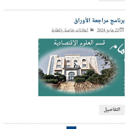
برنامج مراجعة الأوراق
22 مايو 2024
اعلانات خاصة بالطلبة
التفاصيل