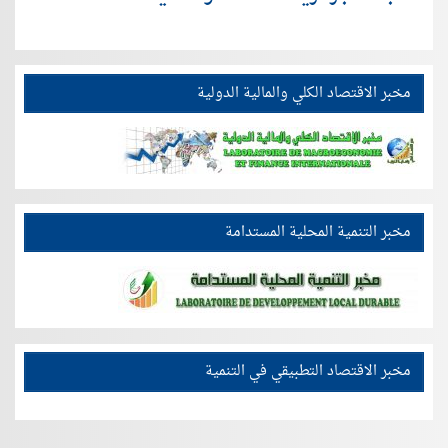
مخبر الاقتصاد الكلي والمالية الدولية
مخبر التنمية المحلية المستدامة
مخبر الاقتصاد التطبيقي في التنمية