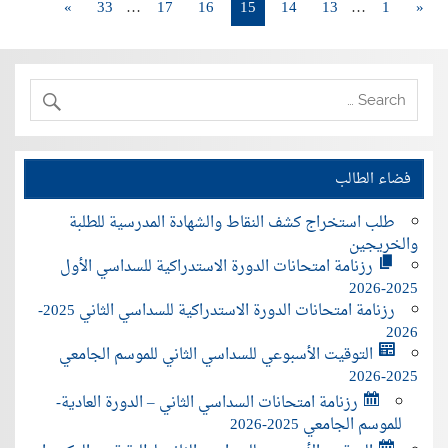
»
33
…
17
16
15
14
13
…
1
«
فضاء الطالب
طلب استخراج كشف النقاط والشهادة المدرسية للطلبة
والخريجين
رزنامة امتحانات الدورة الاستدراكية للسداسي الأول
2025-2026
رزنامة امتحانات الدورة الاستدراكية للسداسي الثاني 2025-
2026
التوقيت الأسبوعي للسداسي الثاني للموسم الجامعي
2025-2026
رزنامة امتحانات السداسي الثاني – الدورة العادية-
للموسم الجامعي 2025-2026