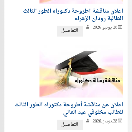
اعلان مناقشة اطروحة دكتوراه الطور الثالث
الطالبة رودان الزهراء
28 يونيو 2026
التفاصيل
اعلان عن مناقشة أطروحة دكتوراه الطور الثالث
للطالب مخلوفي عبد العالي
28 يونيو 2026
التفاصيل