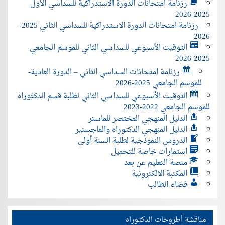
رزنامة امتحانات الدورة الاستدراكية للسداسي الأول
2025-2026
رزنامة امتحانات الدورة الاستدراكية للسداسي الثاني 2025-
2026
التوقيت الأسبوعي للسداسي الثاني للموسم الجامعي
2025-2026
رزنامة امتحانات السداسي الثاني – الدورة العادية-
للموسم الجامعي 2025-2026
التوقيت الأسبوعي للسداسي الثاني لطلبة قسم الدكتوراه
للموسم الجامعي 2022-2023
الدليل المنهجي المختصر للماستر
الدليل المنهجي الدكتوراه والماجستير
الدروس النموذجية لطلبة السنة أولى
استمارات خاصة للتحميل
منصة التعليم عن بعد
المكتبة الالكترونية
فضاء الطالب
مناقشة أطروحات الدكتوراه