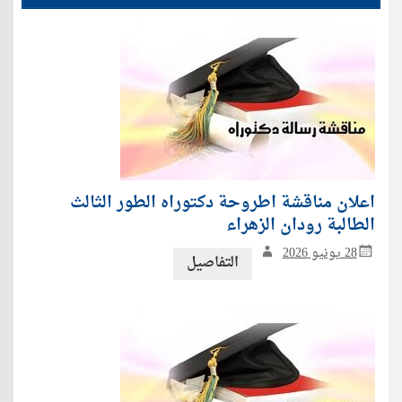
اعلان مناقشة اطروحة دكتوراه الطور الثالث
الطالبة رودان الزهراء
28 يونيو 2026
التفاصيل