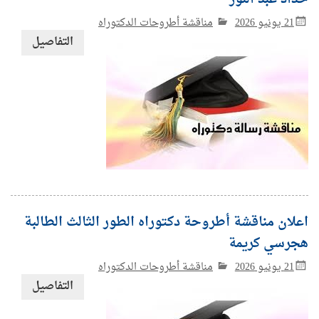
21 يونيو 2026
مناقشة أطروحات الدكتوراه
التفاصيل
اعلان مناقشة أطروحة دكتوراه الطور الثالث الطالبة
هجرسي كريمة
21 يونيو 2026
مناقشة أطروحات الدكتوراه
التفاصيل