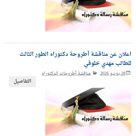
اعلان عن مناقشة أطروحة دكتوراه الطور الثالث
للطالب مهدي خلوفي
28 يونيو 2026
مناقشة أطروحات الدكتوراه
التفاصيل