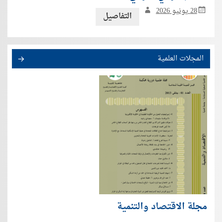
28 يونيو 2026
التفاصيل
المجلات العلمية
مجلة الاقتصاد والتنمية