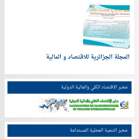
المجلة الجزائرية للاقتصاد و المالية
مخبر الاقتصاد الكلي والمالية الدولية
مخبر التنمية المحلية المستدامة