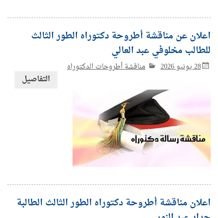
اعلان عن مناقشة أطروحة دكتوراه الطور الثالث
للطالب مخلوفي عبد العالي
28 يونيو 2026
مناقشة أطروحات الدكتوراه
التفاصيل
اعلان مناقشة أطروحة دكتوراه الطور الثالث الطالبة
حداد عبد النور