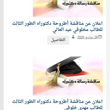
اعلان عن مناقشة أطروحة دكتوراه الطور الثالث
للطالب مخلوفي عبد العالي
28 يونيو 2026
التفاصيل
اعلان عن مناقشة أطروحة دكتوراه الطور الثالث
للطالب مهدي خلوفي