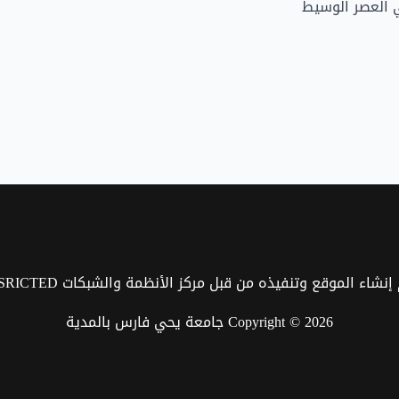
 العصر الوسيط
إنشاء الموقع وتنفيذه من قبل مركز الأنظمة والشبكات CSRICTED
Copyright © 2026 جامعة يحي فارس بالمدية