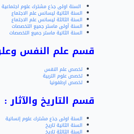
السنة اولى جذع مشترك علوم اجتماعية
السنة الثانية ليسانس علم الاجتماع
السنة الثالثة ليسانس علم الاجتماع
السنة أولى ماستر جميع التخصصات
السنة الثانية ماستر جميع التخصصات
قسم علم النفس وعلوم 
تخصص علم النفس
تخصص علوم التربية
تخصص ارطفونيا
قسم التاريخ والآثار
:
السنة اولى جذع مشترك علوم إنسانية
السنة الثانية تاريخ
السنة الثالثة تاريخ