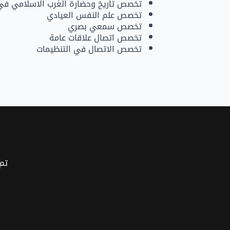
تخصص تاريخ وحضارة الغرب الاسلامي في
تخصص علم النفس العيادي
تخصص سمعي بصري
تخصص اتصال علاقات عامة
تخصص الاتصال في التنظيمات
تم 