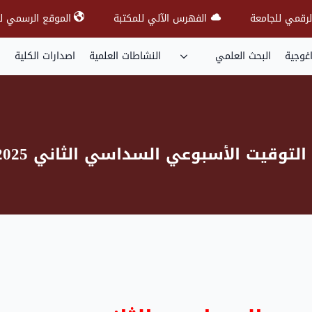
لرقمي للجامعة
الفهرس الآلي للمكتبة
الموقع الرسمي لل
اغوجية
البحث العلمي
النشاطات العلمية
اصدارات الكلية
التوقيت الأسبوعي السداسي الثاني 2025-2026