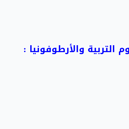
التربية والأرطوفونيا :