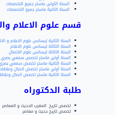
السنة الأولى ماستر جميع التخصصات
السنة الثانية ماستر جميع التخصصات
قسم علوم الاعلام والا
السنة الثانية ليسانس علوم الاعلام و الا
السنة الثالثة ليسانس علوم الاعلام
السنة الثالثة ليسانس علوم الاتصال
السنة أولى ماستر تخصص سمعي بصري
السنة الثانية ماستر تخصص سمعي بصري
السنة أولى ماستر تخصص اتصال وعلاقات
السنة الثانية ماستر تخصص اتصال وعلاقا
طلبة الدكتوراه
تخصص تاريخ المغرب الحديث و المعاصر
تخصص تاريخ حديث و معاصر