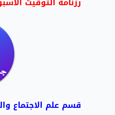
رزنامة التوقيت الأسبوعي 
قسم علم الاجتماع وا