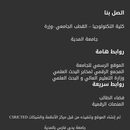
اتصل بنا
كلية التكنولوجيا – القطب الجامعي -وزرة
جامعة المدية
روابط هامة
الموقع الرسمي للجامعة
المجمع الرقمي لمخابر البحث العلمي
وزارة التعليم العالي و البحث العلمي
روابط سريعة
فضاء الطالب
المنصات الرقمية
تم إنشاء الموقع وتنفيذه من قبل مركز الأنظمة والشبكات CSRICTED
جامعة يحي فارس بالمدية