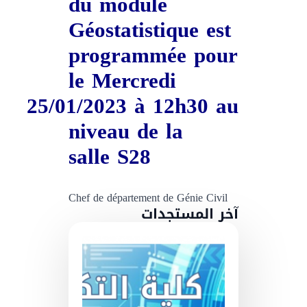
du module
Géostatistique est
programmée pour
le
Mercredi
25/01/2023
à
12h30
au
niveau de la
salle
S28
Chef de département de Génie Civil
آخر المستجدات