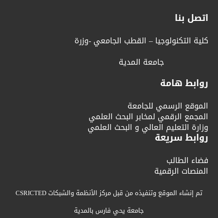
اتصل بنا
كلية التكنولوجيا – القطب الجامعي -وزرة
جامعة المدية
روابط هامة
الموقع الرسمي للجامعة
المجمع الرقمي لمخابر البحث العلمي
وزارة التعليم العالي و البحث العلمي
روابط سريعة
فضاء الطالب
المنصات الرقمية
تم إنشاء الموقع وتنفيذه من قبل مركز الأنظمة والشبكات CSRICTED
جامعة يحي فارس بالمدية